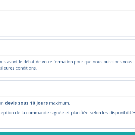
nous avant le début de votre formation pour que nous puissions vous
illeures conditions.
'un
devis sous 10 jours
maximum.
eption de la commande signée et planifiée selon les disponibilité