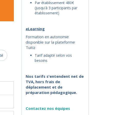
Par établissement 480€
(jusqu'à 3 participants par
établissement)
eLearning
Formation en autonomie
disponible sur la plateforme
Tuitiz
té
Tarif adapté selon vos
besoins
Nos tarifs s'entendent net de
TVA, hors frais de
déplacement et de
préparation pédagogique.
Contactez nos équipes