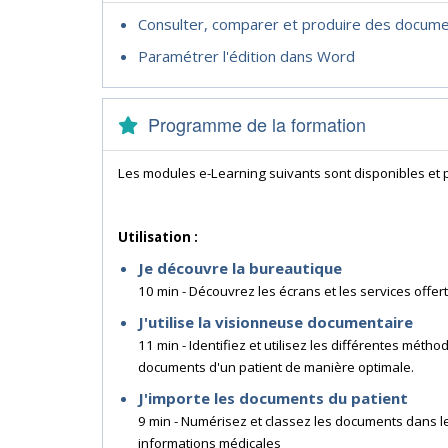
Consulter, comparer et produire des docume
Paramétrer l'édition dans Word
Programme de la formation
Les modules e-Learning suivants sont disponibles et
Utilisation :
Je découvre la bureautique
10 min - Découvrez les écrans et les services offert
J'utilise la visionneuse documentaire
11 min - Identifiez et utilisez les différentes mé
documents d'un patient de manière optimale.
J'importe les documents du patient
9 min - Numérisez et classez les documents dans le
informations médicales