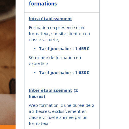
formations
Intra établissement
Formation en présence d'un
formateur, sur site client ou en
classe virtuelle,
Tarif journalier : 1 455€
Séminaire de formation en
expertise
Tarif journalier : 1 680€
I
nter établissement
(2
heures)
Web formation, d'une durée de 2
à 3 heures, exclusivement en
classe virtuelle animée par un
formateur