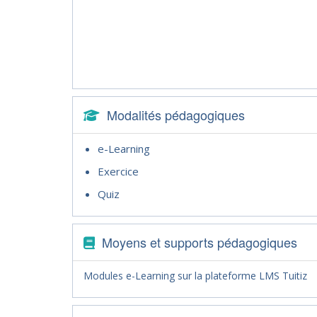
Modalités pédagogiques
e-Learning
Exercice
Quiz
Moyens et supports pédagogiques
Modules e-Learning sur la plateforme LMS Tuitiz