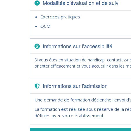
Modalités d'évaluation et de suivi
Exercices pratiques
QCM
Informations sur l'accessibilité
Si vous êtes en situation de handicap, contactez-
orienter efficacement et vous accueillir dans les me
Informations sur l'admission
Une demande de formation déclenche l'envoi d
La formation est réalisée sous réserve de la réc
définies avec votre établissement.