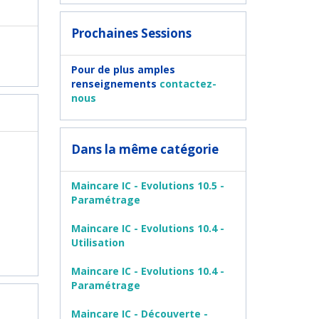
Prochaines Sessions
Pour de plus amples
renseignements
contactez-
nous
Dans la même catégorie
Maincare IC - Evolutions 10.5 -
Paramétrage
Maincare IC - Evolutions 10.4 -
Utilisation
Maincare IC - Evolutions 10.4 -
Paramétrage
Maincare IC - Découverte -