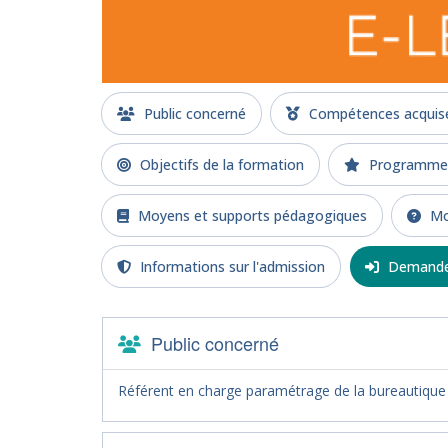
Public concerné
Compétences acquises
Objectifs de la formation
Programme d
Moyens et supports pédagogiques
Mod
Informations sur l'admission
Demande 
Public concerné
Référent en charge paramétrage de la bureautique