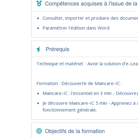
Compétences acquises à l'issue de la
Consulter, importer et produire des documen
Paramétrer l'édition dans Word
Prérequis
Technique et matériel : Avoir la solution d'e-Learn
Formation : Découverte de Maincare-IC :
Maincare-IC : l'essentiel en 3 min - Découvr
Je découvre Maincare-IC 5 min - Apprenez à 
fonctionnement générale.
Objectifs de la formation