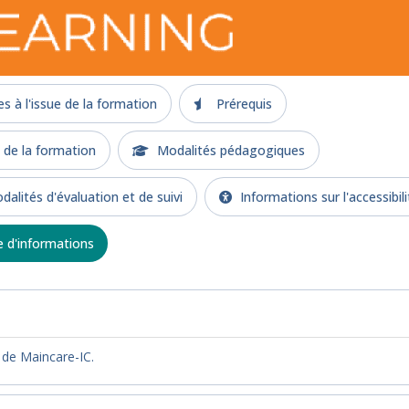
 à l'issue de la formation
Prérequis
e la formation
Modalités pédagogiques
alités d'évaluation et de suivi
Informations sur l'accessibili
d'informations
 de Maincare-IC.