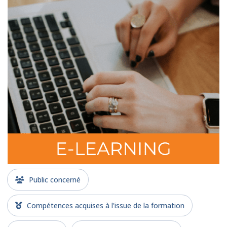
Public concerné
Compétences acquises à l'issue de la formation