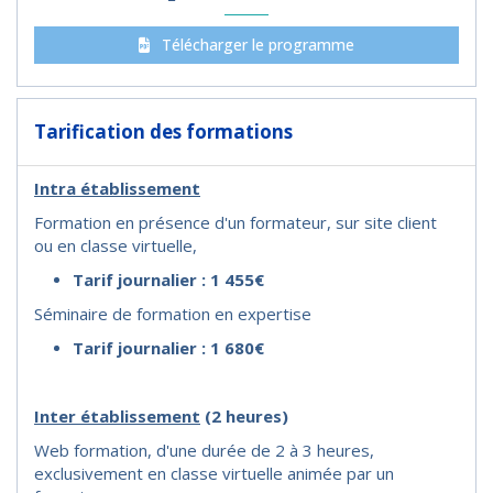
Télécharger le programme
Tarification des formations
Intra établissement
Formation en présence d'un formateur, sur site client
ou en classe virtuelle,
Tarif journalier : 1 455€
Séminaire de formation en expertise
Tarif journalier : 1 680€
I
nter établissement
(2 heures)
Web formation, d'une durée de 2 à 3 heures,
exclusivement en classe virtuelle animée par un