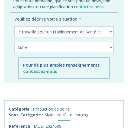
Pour toute demande, que ce soit pour un devis, une
adaptation, ou une planification
contactez-nous
Veuillez décrire votre situation
Pour de plus amples renseignements
contactez-nous
Catégorie :
Production de soins
Sous-Catégorie :
Maincare IC - eLearning
Référence :
MOD_2024608