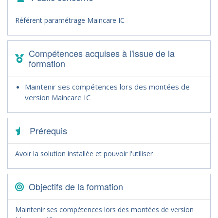
Référent paramétrage Maincare IC
Compétences acquises à l'issue de la
formation
Maintenir ses compétences lors des montées de
version Maincare IC
Prérequis
Avoir la solution installée et pouvoir l'utiliser
Objectifs de la formation
Maintenir ses compétences lors des montées de version