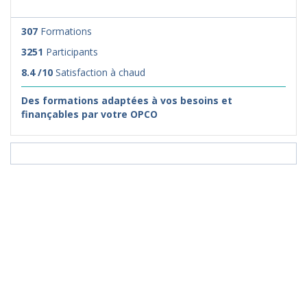
307
Formations
3251
Participants
8.4 /10
Satisfaction à chaud
Des formations adaptées à vos besoins et
finançables par votre OPCO