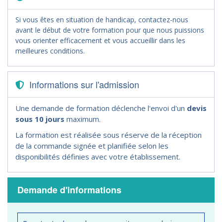
Si vous êtes en situation de handicap, contactez-nous
avant le début de votre formation pour que nous puissions
vous orienter efficacement et vous accueillir dans les
meilleures conditions.
Informations sur l'admission
Une demande de formation déclenche l'envoi d'un
devis
sous 10 jours
maximum.
La formation est réalisée sous réserve de la réception
de la commande signée et planifiée selon les
disponibilités définies avec votre établissement.
Demande d'informations