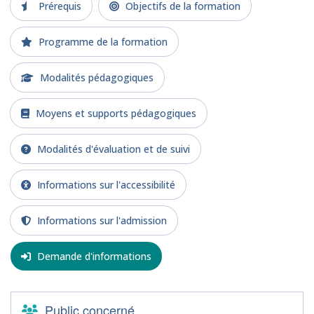
Prérequis
Objectifs de la formation
Programme de la formation
Modalités pédagogiques
Moyens et supports pédagogiques
Modalités d'évaluation et de suivi
Informations sur l'accessibilité
Informations sur l'admission
Demande d'informations
Public concerné