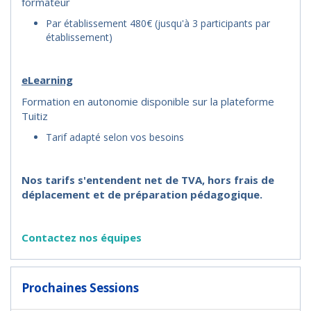
formateur
Par établissement 480€ (jusqu'à 3 participants par
établissement)
eLearning
Formation en autonomie disponible sur la plateforme
Tuitiz
Tarif adapté selon vos besoins
Nos tarifs s'entendent net de TVA, hors frais de
déplacement et de préparation pédagogique.
Contactez nos équipes
Prochaines Sessions