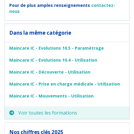
Pour de plus amples renseignements
contactez-
nous
Dans la même catégorie
Maincare IC - Evolutions 10.5 - Paramétrage
Maincare IC - Evolutions 10.4 - Utilisation
Maincare IC - Découverte - Utilisation
Maincare IC - Prise en charge médicale - Utilisation
Maincare IC - Mouvements - Utilisation
Voir toutes les formations
Nos chiffres clés 2025