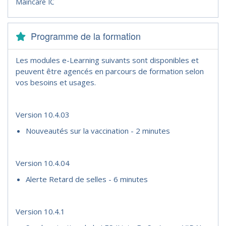
Maincare IC
Programme de la formation
Les modules e-Learning suivants sont disponibles et
peuvent être agencés en parcours de formation selon
vos besoins et usages.
Version 10.4.03
Nouveautés sur la vaccination - 2 minutes
Version 10.4.04
Alerte Retard de selles - 6 minutes
Version 10.4.1