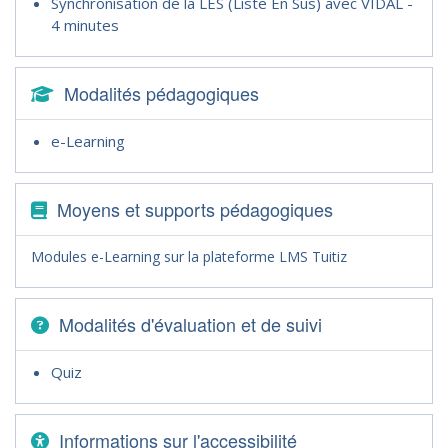
Synchronisation de la LES (Liste En Sus) avec VIDAL -
4 minutes
Modalités pédagogiques
e-Learning
Moyens et supports pédagogiques
Modules e-Learning sur la plateforme LMS Tuitiz
Modalités d'évaluation et de suivi
Quiz
Informations sur l'accessibilité