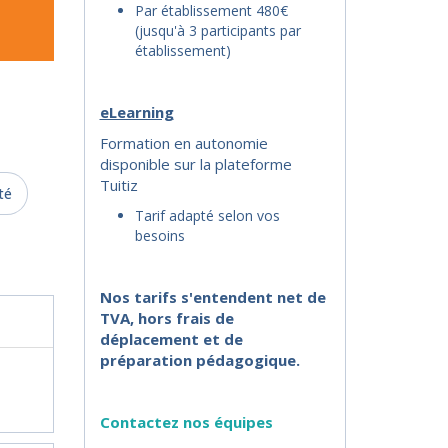
Par établissement 480€
(jusqu'à 3 participants par
établissement)
eLearning
Formation en autonomie
disponible sur la plateforme
Tuitiz
té
Tarif adapté selon vos
besoins
Nos tarifs s'entendent net de
TVA, hors frais de
déplacement et de
préparation pédagogique.
Contactez nos équipes