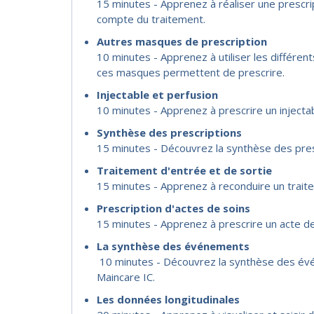
15 minutes - Apprenez à réaliser une prescri
compte du traitement.
Autres masques de prescription
10 minutes - Apprenez à utiliser les différen
ces masques permettent de prescrire.
Injectable et perfusion
10 minutes - Apprenez à prescrire un injecta
Synthèse des prescriptions
15 minutes - Découvrez la synthèse des presc
Traitement d'entrée et de sortie
15 minutes - Apprenez à reconduire un traitem
Prescription d'actes de soins
15 minutes - Apprenez à prescrire un acte de
La synthèse des événements
10 minutes - Découvrez la synthèse des é
Maincare IC.
Les données longitudinales