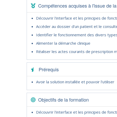
Compétences acquises à l'issue de la
Découvrir l'interface et les principes de fon
Accéder au dossier d'un patient et le consult
Identifier le fonctionnement des divers type
Alimenter la démarche clinique
Réaliser les actes courants de prescriptio
Prérequis
Avoir la solution installée et pouvoir l'utiliser
Objectifs de la formation
Découvrir l'interface et les principes de fon