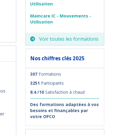
Utilisation
Maincare IC - Mouvements -
Utilisation
Voir toutes les formations
Nos chiffres clés 2025
307
Formations
3251
Participants
vos
8.4 /10
Satisfaction à chaud
Des formations adaptées à vos
besoins et finançables par
ner
votre OPCO