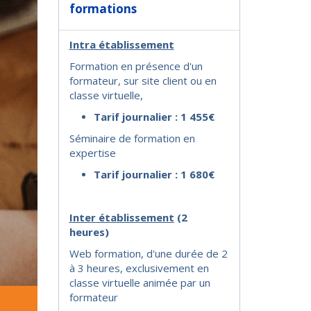
formations
Intra établissement
Formation en présence d'un
formateur, sur site client ou en
classe virtuelle,
Tarif journalier : 1 455€
Séminaire de formation en
expertise
Tarif journalier : 1 680€
I
nter établissement
(2
heures)
Web formation, d'une durée de 2
à 3 heures, exclusivement en
classe virtuelle animée par un
formateur