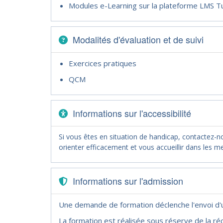
Modules e-Learning sur la plateforme LMS Tu
Modalités d'évaluation et de suivi
Exercices pratiques
QCM
Informations sur l'accessibilité
Si vous êtes en situation de handicap, contactez-
orienter efficacement et vous accueillir dans les me
Informations sur l'admission
Une demande de formation déclenche l'envoi d
La formation est réalisée sous réserve de la réc