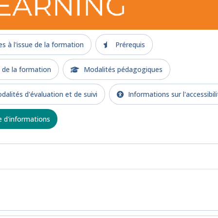
 à l'issue de la formation
Prérequis
e la formation
Modalités pédagogiques
alités d'évaluation et de suivi
Informations sur l'accessibili
d'informations