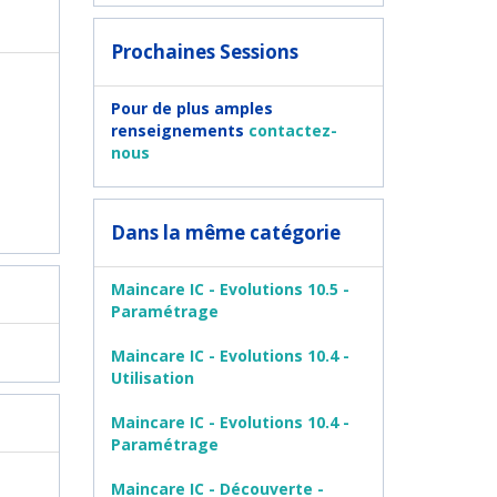
Prochaines Sessions
Pour de plus amples
renseignements
contactez-
nous
Dans la même catégorie
Maincare IC - Evolutions 10.5 -
Paramétrage
Maincare IC - Evolutions 10.4 -
Utilisation
Maincare IC - Evolutions 10.4 -
Paramétrage
Maincare IC - Découverte -