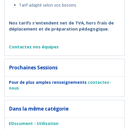
Tarif adapté selon vos besoins
Nos tarifs s'entendent net de TVA, hors frais de
déplacement et de préparation pédagogique.
Contactez nos équipes
Prochaines Sessions
Pour de plus amples renseignements
contactez-
nous
Dans la même catégorie
EDocument - Utilisation