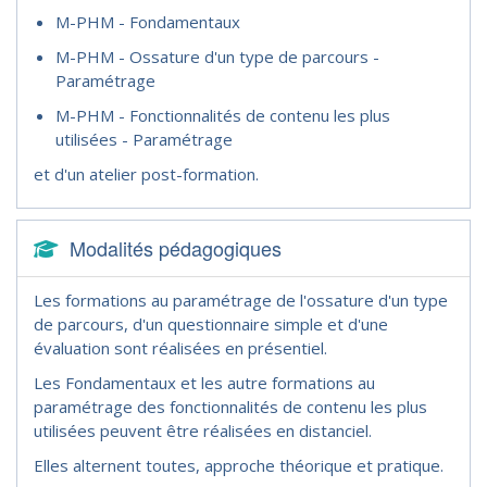
M-PHM - Fondamentaux
M-PHM - Ossature d'un type de parcours -
Paramétrage
M-PHM - Fonctionnalités de contenu les plus
utilisées - Paramétrage
et d'un atelier post-formation.
Modalités pédagogiques
Les formations au paramétrage de l'ossature d'un type
de parcours, d'un questionnaire simple et d'une
évaluation sont réalisées en présentiel.
Les Fondamentaux et les autre formations au
paramétrage des fonctionnalités de contenu les plus
utilisées peuvent être réalisées en distanciel.
Elles alternent toutes, approche théorique et pratique.