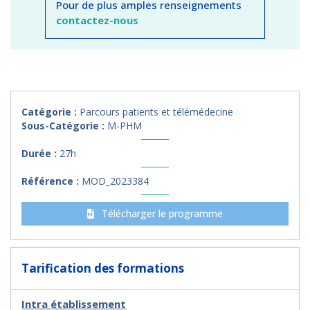
Pour de plus amples renseignements
contactez-nous
Catégorie :
Parcours patients et télémédecine
Sous-Catégorie :
M-PHM
Durée :
27h
Référence :
MOD_2023384
Télécharger le programme
Tarification des formations
Intra établissement