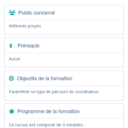
Public concerné
Référents projets
Prérequis
Aucun
Objectifs de la formation
Paramétrer un type de parcours de coordination.
Programme de la formation
Ce cursus est composé de 3 modules :