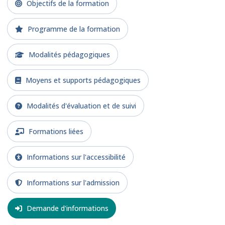
Objectifs de la formation
Programme de la formation
Modalités pédagogiques
Moyens et supports pédagogiques
Modalités d'évaluation et de suivi
Formations liées
Informations sur l'accessibilité
Informations sur l'admission
Demande d'informations