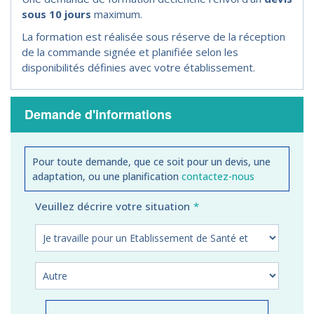
sous 10 jours
maximum.
La formation est réalisée sous réserve de la réception
de la commande signée et planifiée selon les
disponibilités définies avec votre établissement.
Demande d'informations
Pour toute demande, que ce soit pour un devis, une
adaptation, ou une planification
contactez-nous
Veuillez décrire votre situation