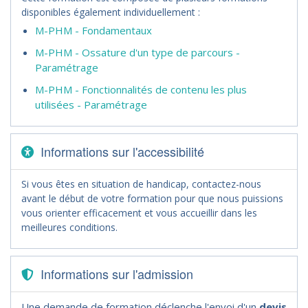
disponibles également individuellement :
M-PHM - Fondamentaux
M-PHM - Ossature d'un type de parcours -
Paramétrage
M-PHM - Fonctionnalités de contenu les plus
utilisées - Paramétrage
Informations sur l'accessibilité
Si vous êtes en situation de handicap, contactez-nous
avant le début de votre formation pour que nous puissions
vous orienter efficacement et vous accueillir dans les
meilleures conditions.
Informations sur l'admission
Une demande de formation déclenche l'envoi d'un
devis