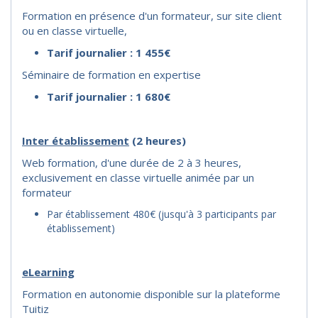
Formation en présence d'un formateur, sur site client
ou en classe virtuelle,
Tarif journalier : 1 455€
Séminaire de formation en expertise
Tarif journalier : 1 680€
I
nter établissement
(2 heures)
Web formation, d'une durée de 2 à 3 heures,
exclusivement en classe virtuelle animée par un
formateur
Par établissement 480€ (jusqu'à 3 participants par
établissement)
eLearning
Formation en autonomie disponible sur la plateforme
Tuitiz