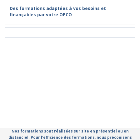
Des formations adaptées à vos besoins et
finançables par votre OPCO
Nos formations sont réalisées sur site en présentiel ou en
distanciel. Pour l'efficience des formations, nous préconisons