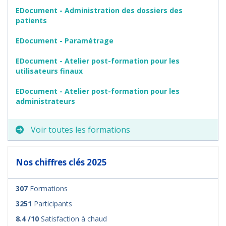
EDocument - Administration des dossiers des
patients
EDocument - Paramétrage
EDocument - Atelier post-formation pour les
utilisateurs finaux
EDocument - Atelier post-formation pour les
administrateurs
Voir toutes les formations
Nos chiffres clés 2025
307
Formations
3251
Participants
8.4 /10
Satisfaction à chaud