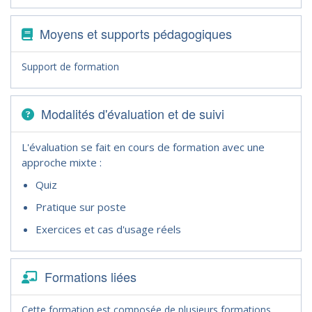
Moyens et supports pédagogiques
Support de formation
Modalités d'évaluation et de suivi
L'évaluation se fait en cours de formation avec une
approche mixte :
Quiz
Pratique sur poste
Exercices et cas d'usage réels
Formations liées
Cette formation est composée de plusieurs formations