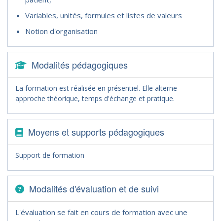
Variables, unités, formules et listes de valeurs
Notion d'organisation
Modalités pédagogiques
La formation est réalisée en présentiel. Elle alterne
approche théorique, temps d'échange et pratique.
Moyens et supports pédagogiques
Support de formation
Modalités d'évaluation et de suivi
L'évaluation se fait en cours de formation avec une