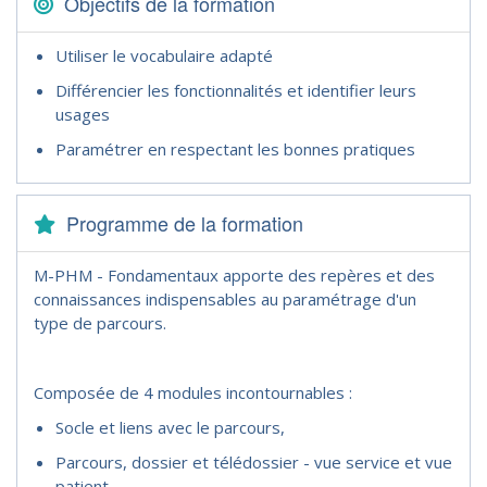
Objectifs de la formation
Utiliser le vocabulaire adapté
Différencier les fonctionnalités et identifier leurs
usages
Paramétrer en respectant les bonnes pratiques
Programme de la formation
M-PHM - Fondamentaux apporte des repères et des
connaissances indispensables au paramétrage d'un
type de parcours.
Composée de 4 modules incontournables :
Socle et liens avec le parcours,
Parcours, dossier et télédossier - vue service et vue
patient,