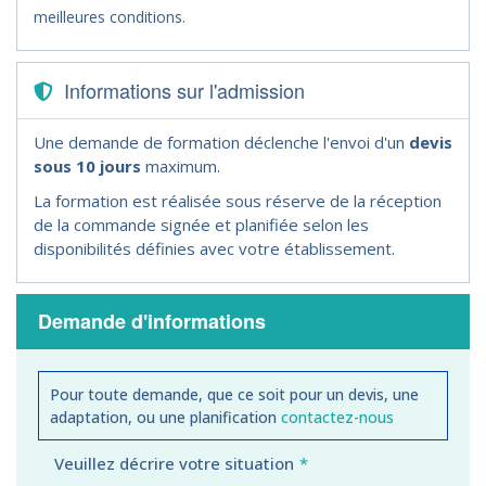
meilleures conditions.
Informations sur l'admission
Une demande de formation déclenche l'envoi d'un
devis
sous 10 jours
maximum.
La formation est réalisée sous réserve de la réception
de la commande signée et planifiée selon les
disponibilités définies avec votre établissement.
Demande d'informations
Pour toute demande, que ce soit pour un devis, une
adaptation, ou une planification
contactez-nous
Veuillez décrire votre situation