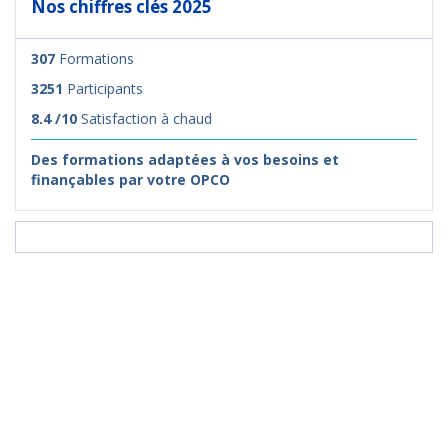
Nos chiffres clés 2025
307
Formations
3251
Participants
8.4 /10
Satisfaction à chaud
Des formations adaptées à vos besoins et
finançables par votre OPCO