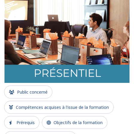
Public concerné
Compétences acquises à l'issue de la formation
Prérequis
Objectifs de la formation