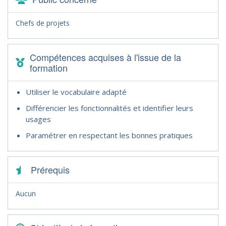
Chefs de projets
Compétences acquises à l'issue de la
formation
Utiliser le vocabulaire adapté
Différencier les fonctionnalités et identifier leurs
usages
Paramétrer en respectant les bonnes pratiques
Prérequis
Aucun