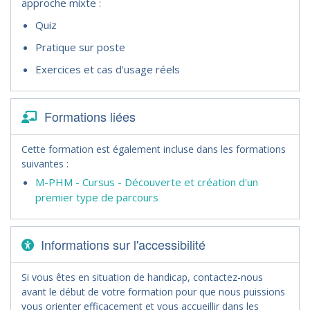
approche mixte :
Quiz
Pratique sur poste
Exercices et cas d'usage réels
Formations liées
Cette formation est également incluse dans les formations
suivantes :
M-PHM - Cursus - Découverte et création d'un
premier type de parcours
Informations sur l'accessibilité
Si vous êtes en situation de handicap, contactez-nous
avant le début de votre formation pour que nous puissions
vous orienter efficacement et vous accueillir dans les