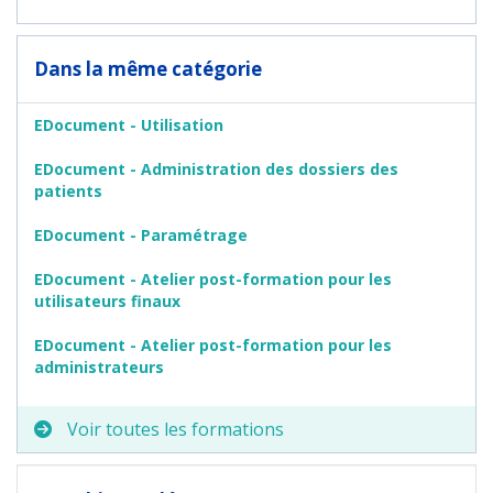
Dans la même catégorie
EDocument - Utilisation
EDocument - Administration des dossiers des
patients
EDocument - Paramétrage
EDocument - Atelier post-formation pour les
utilisateurs finaux
EDocument - Atelier post-formation pour les
administrateurs
Voir toutes les formations