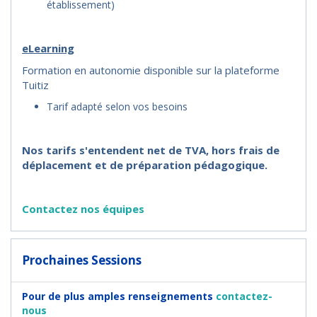
établissement)
eLearning
Formation en autonomie disponible sur la plateforme
Tuitiz
Tarif adapté selon vos besoins
Nos tarifs s'entendent net de TVA, hors frais de
déplacement et de préparation pédagogique.
Contactez nos équipes
Prochaines Sessions
Pour de plus amples renseignements
contactez-
nous