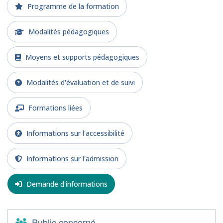
Programme de la formation
Modalités pédagogiques
Moyens et supports pédagogiques
Modalités d'évaluation et de suivi
Formations liées
Informations sur l'accessibilité
Informations sur l'admission
Demande d'informations
Public concerné