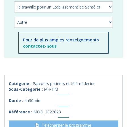
Pour de plus amples renseignements
contactez-nous
Catégorie :
Parcours patients et télémédecine
Sous-Catégorie :
M-PHM
Durée :
4h30min
Référence :
MOD_2022023
Télécharger le programme