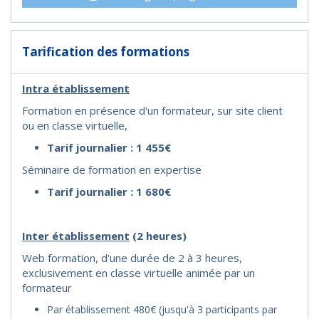
Tarification des formations
Intra établissement
Formation en présence d'un formateur, sur site client
ou en classe virtuelle,
Tarif journalier : 1 455€
Séminaire de formation en expertise
Tarif journalier : 1 680€
I
nter établissement
(2 heures)
Web formation, d'une durée de 2 à 3 heures,
exclusivement en classe virtuelle animée par un
formateur
Par établissement 480€ (jusqu'à 3 participants par