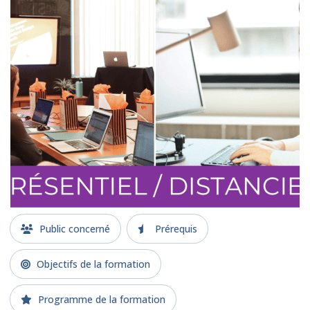
Public concerné
Prérequis
Objectifs de la formation
Programme de la formation