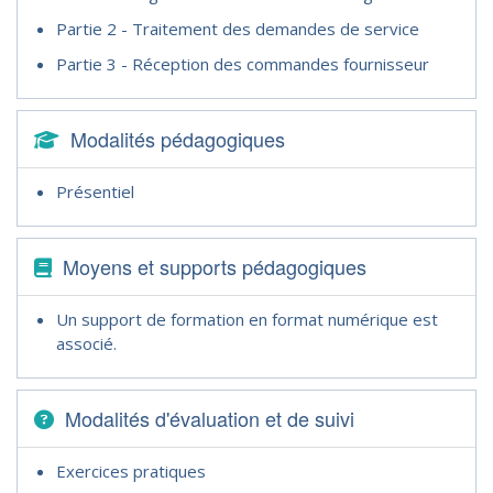
Partie 2 - Traitement des demandes de service
Partie 3 - Réception des commandes fournisseur
Modalités pédagogiques
Présentiel
Moyens et supports pédagogiques
Un support de formation en format numérique est
associé.
Modalités d'évaluation et de suivi
Exercices pratiques