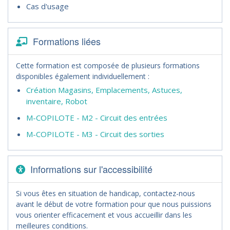
Cas d'usage
Formations liées
Cette formation est composée de plusieurs formations
disponibles également individuellement :
Création Magasins, Emplacements, Astuces,
inventaire, Robot
M-COPILOTE - M2 - Circuit des entrées
M-COPILOTE - M3 - Circuit des sorties
Informations sur l'accessibilité
Si vous êtes en situation de handicap, contactez-nous
avant le début de votre formation pour que nous puissions
vous orienter efficacement et vous accueillir dans les
meilleures conditions.