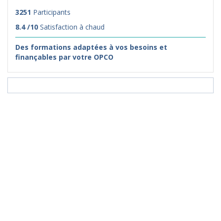
3251
Participants
8.4 /10
Satisfaction à chaud
Des formations adaptées à vos besoins et
finançables par votre OPCO