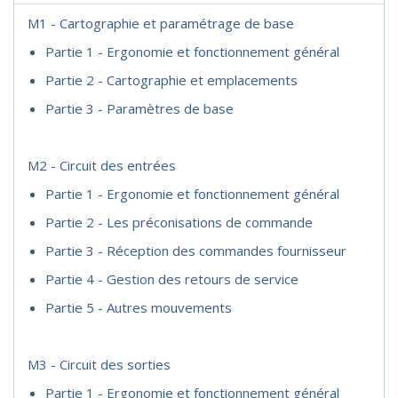
M1 - Cartographie et paramétrage de base
Partie 1 - Ergonomie et fonctionnement général
Partie 2 - Cartographie et emplacements
Partie 3 - Paramètres de base
M2 - Circuit des entrées
Partie 1 - Ergonomie et fonctionnement général
Partie 2 - Les préconisations de commande
Partie 3 - Réception des commandes fournisseur
Partie 4 - Gestion des retours de service
Partie 5 - Autres mouvements
M3 - Circuit des sorties
Partie 1 - Ergonomie et fonctionnement général