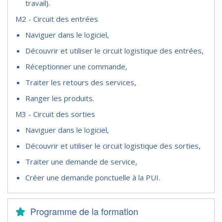
travail).
M2 - Circuit des entrées
Naviguer dans le logiciel,
Découvrir et utiliser le circuit logistique des entrées,
Réceptionner une commande,
Traiter les retours des services,
Ranger les produits.
M3 - Circuit des sorties
Naviguer dans le logiciel,
Découvrir et utiliser le circuit logistique des sorties,
Traiter une demande de service,
Créer une demande ponctuelle à la PUI.
Programme de la formation