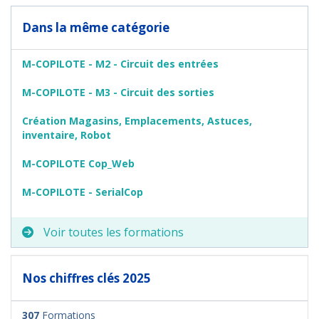
Dans la même catégorie
M-COPILOTE - M2 - Circuit des entrées
M-COPILOTE - M3 - Circuit des sorties
Création Magasins, Emplacements, Astuces,
inventaire, Robot
M-COPILOTE Cop_Web
M-COPILOTE - SerialCop
Voir toutes les formations
Nos chiffres clés 2025
307
Formations