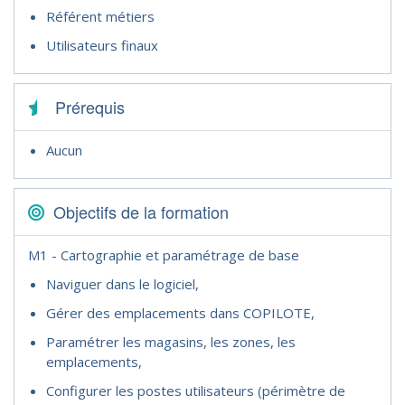
Référent métiers
Utilisateurs finaux
Prérequis
Aucun
Objectifs de la formation
M1 - Cartographie et paramétrage de base
Naviguer dans le logiciel,
Gérer des emplacements dans COPILOTE,
Paramétrer les magasins, les zones, les
emplacements,
Configurer les postes utilisateurs (périmètre de