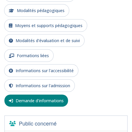
Modalités pédagogiques
Moyens et supports pédagogiques
Modalités d'évaluation et de suivi
Formations liées
Informations sur l'accessibilité
Informations sur l'admission
Demande d'informations
Public concerné