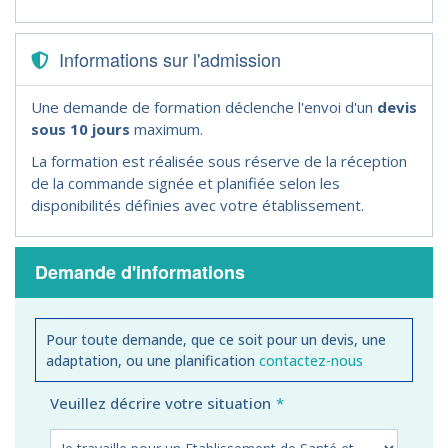
Informations sur l'admission
Une demande de formation déclenche l'envoi d'un
devis
sous 10 jours
maximum.
La formation est réalisée sous réserve de la réception
de la commande signée et planifiée selon les
disponibilités définies avec votre établissement.
Demande d'informations
Pour toute demande, que ce soit pour un devis, une
adaptation, ou une planification
contactez-nous
Veuillez décrire votre situation