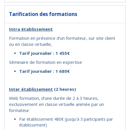
Tarification des formations
Intra établissement
Formation en présence d'un formateur, sur site client
ou en classe virtuelle,
Tarif journalier : 1 455€
Séminaire de formation en expertise
Tarif journalier : 1 680€
I
nter établissement
(2 heures)
Web formation, d'une durée de 2 à 3 heures,
exclusivement en classe virtuelle animée par un
formateur
Par établissement 480€ (jusqu'à 3 participants par
établissement)