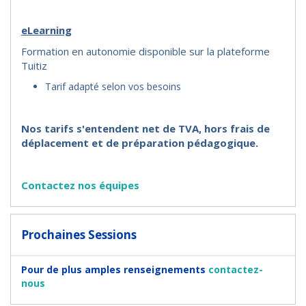
eLearning
Formation en autonomie disponible sur la plateforme
Tuitiz
Tarif adapté selon vos besoins
Nos tarifs s'entendent net de TVA, hors frais de
déplacement et de préparation pédagogique.
Contactez nos équipes
Prochaines Sessions
Pour de plus amples renseignements
contactez-
nous