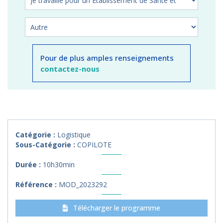
Pour de plus amples renseignements
contactez-nous
Catégorie :
Logistique
Sous-Catégorie :
COPILOTE
Durée :
10h30min
Référence :
MOD_2023292
Télécharger le programme