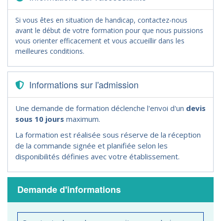
Si vous êtes en situation de handicap, contactez-nous
avant le début de votre formation pour que nous puissions
vous orienter efficacement et vous accueillir dans les
meilleures conditions.
Informations sur l'admission
Une demande de formation déclenche l'envoi d'un
devis
sous 10 jours
maximum.
La formation est réalisée sous réserve de la réception
de la commande signée et planifiée selon les
disponibilités définies avec votre établissement.
Demande d'informations