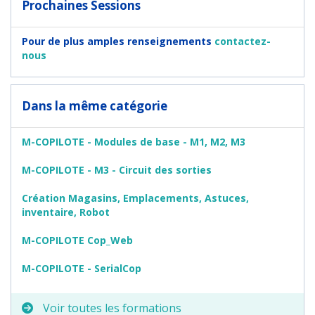
Prochaines Sessions
Pour de plus amples renseignements
contactez-
nous
Dans la même catégorie
M-COPILOTE - Modules de base - M1, M2, M3
M-COPILOTE - M3 - Circuit des sorties
Création Magasins, Emplacements, Astuces,
inventaire, Robot
M-COPILOTE Cop_Web
M-COPILOTE - SerialCop
Voir toutes les formations