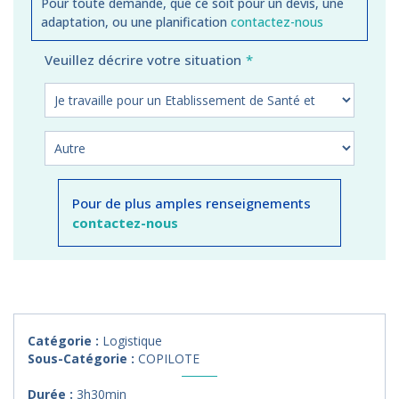
Pour toute demande, que ce soit pour un devis, une
adaptation, ou une planification
contactez-nous
Veuillez décrire votre situation
Pour de plus amples renseignements
contactez-nous
Catégorie :
Logistique
Sous-Catégorie :
COPILOTE
Durée :
3h30min