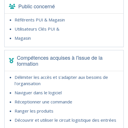
Public concerné
Référents PUI & Magasin
Utilisateurs Clés PUI &
Magasin
Compétences acquises à l'issue de la
formation
Délimiter les accès et s'adapter aux besoins de
l'organisation
Naviguer dans le logiciel
Réceptionner une commande
Ranger les produits
Découvrir et utiliser le circuit logistique des entrées