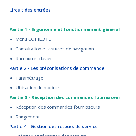
Circuit des entrées
Partie 1 - Ergonomie et fonctionnement général
Menu COPILOTE
Consultation et astuces de navigation
Raccourcis clavier
Partie 2 - Les préconisations de commande
Paramétrage
Utilisation du module
Partie 3 - Réception des commandes fournisseur
Réception des commandes fournisseurs
Rangement
Partie 4 - Gestion des retours de service