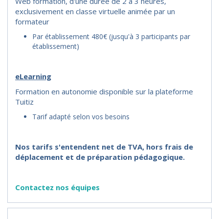
Web formation, d'une durée de 2 à 3 heures,
exclusivement en classe virtuelle animée par un
formateur
Par établissement 480€ (jusqu'à 3 participants par
établissement)
eLearning
Formation en autonomie disponible sur la plateforme
Tuitiz
Tarif adapté selon vos besoins
Nos tarifs s'entendent net de TVA, hors frais de
déplacement et de préparation pédagogique.
Contactez nos équipes