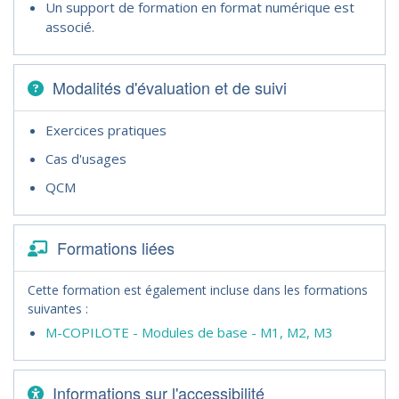
Un support de formation en format numérique est
associé.
Modalités d'évaluation et de suivi
Exercices pratiques
Cas d'usages
QCM
Formations liées
Cette formation est également incluse dans les formations
suivantes :
M-COPILOTE - Modules de base - M1, M2, M3
Informations sur l'accessibilité