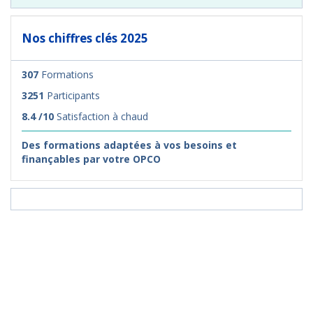
Nos chiffres clés 2025
307
Formations
3251
Participants
8.4 /10
Satisfaction à chaud
Des formations adaptées à vos besoins et
finançables par votre OPCO