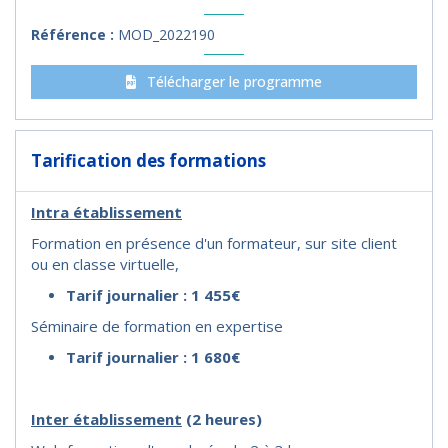
Référence :
MOD_2022190
Télécharger le programme
Tarification des formations
Intra établissement
Formation en présence d'un formateur, sur site client
ou en classe virtuelle,
Tarif journalier : 1 455€
Séminaire de formation en expertise
Tarif journalier : 1 680€
I
nter établissement
(2 heures)