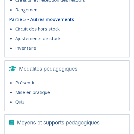
Création et réception des retours
Rangement
Partie 5 - Autres mouvements
Circuit des hors stock
Ajustements de stock
Inventaire
Modalités pédagogiques
Présentiel
Mise en pratique
Quiz
Moyens et supports pédagogiques