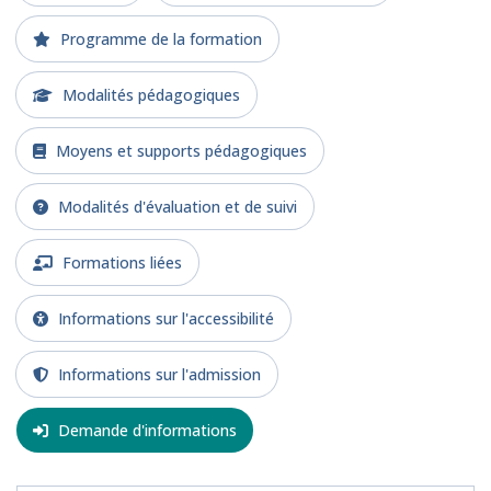
Programme de la formation
Modalités pédagogiques
Moyens et supports pédagogiques
Modalités d'évaluation et de suivi
Formations liées
Informations sur l'accessibilité
Informations sur l'admission
Demande d'informations