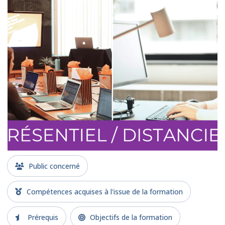
Public concerné
Compétences acquises à l'issue de la formation
Prérequis
Objectifs de la formation