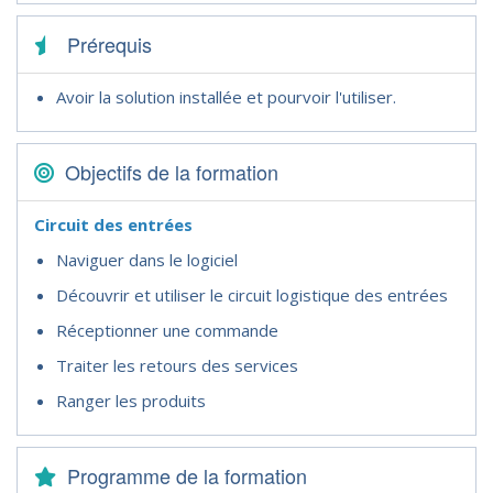
Prérequis
Avoir la solution installée et pourvoir l'utiliser.
Objectifs de la formation
Circuit des entrées
Naviguer dans le logiciel
Découvrir et utiliser le circuit logistique des entrées
Réceptionner une commande
Traiter les retours des services
Ranger les produits
Programme de la formation