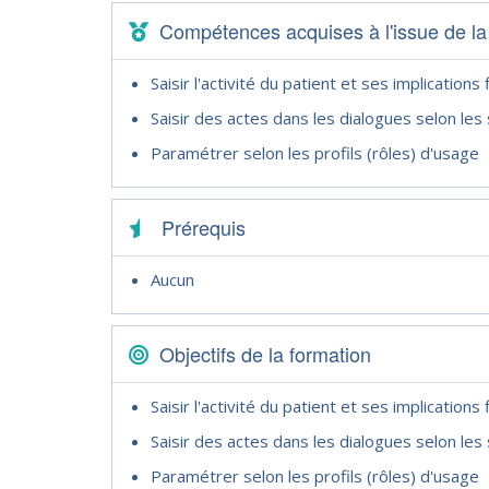
Compétences acquises à l'issue de la
Saisir l'activité du patient et ses implications 
Saisir des actes dans les dialogues selon les 
Paramétrer selon les profils (rôles) d'usage
Prérequis
Aucun
Objectifs de la formation
Saisir l'activité du patient et ses implications 
Saisir des actes dans les dialogues selon les 
Paramétrer selon les profils (rôles) d'usage