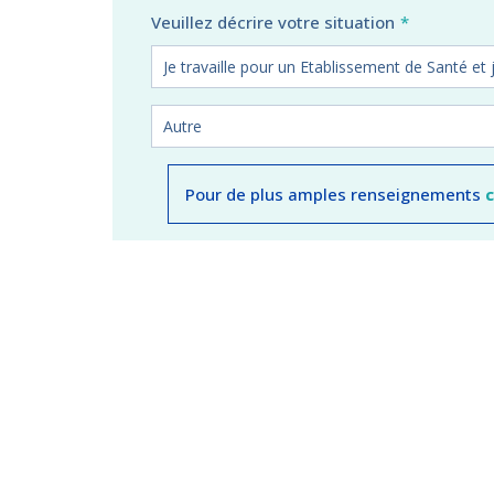
Veuillez décrire votre situation
Pour de plus amples renseignements