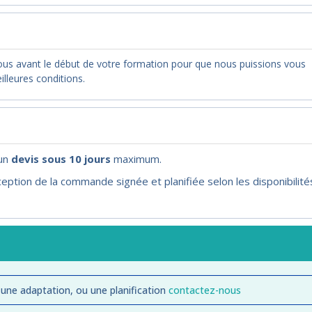
nous avant le début de votre formation pour que nous puissions vous
illeures conditions.
'un
devis sous 10 jours
maximum.
eption de la commande signée et planifiée selon les disponibilité
 une adaptation, ou une planification
contactez-nous