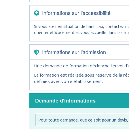
Informations sur l'accessibilité
Si vous êtes en situation de handicap, contactez-
orienter efficacement et vous accueillir dans les me
Informations sur l'admission
Une demande de formation déclenche l'envoi d
La formation est réalisée sous réserve de la réc
définies avec votre établissement.
Demande d'informations
Pour toute demande, que ce soit pour un devis,