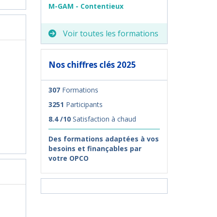
M-GAM - Contentieux
Voir toutes les formations
Nos chiffres clés 2025
307
Formations
3251
Participants
8.4 /10
Satisfaction à chaud
Des formations adaptées à vos
besoins et finançables par
votre OPCO