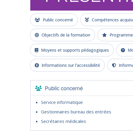
Public concerné
Compétences acquises
Objectifs de la formation
Programme d
Moyens et supports pédagogiques
Mod
Informations sur l'accessibilité
Informa
Public concerné
Service informatique
Gestionnaires bureau des entrées
Secrétaires médicales