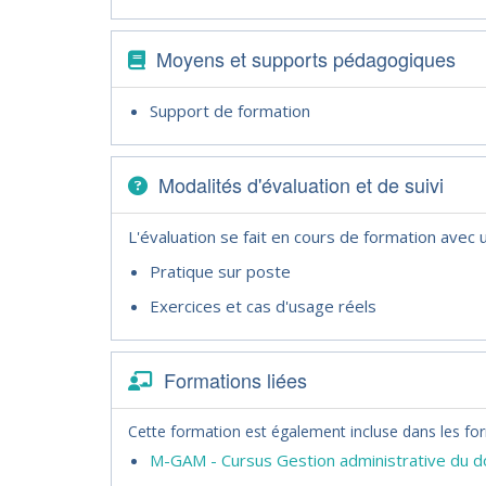
Moyens et supports pédagogiques
Support de formation
Modalités d'évaluation et de suivi
L'évaluation se fait en cours de formation avec
Pratique sur poste
Exercices et cas d'usage réels
Formations liées
Cette formation est également incluse dans les for
M-GAM - Cursus Gestion administrative du do