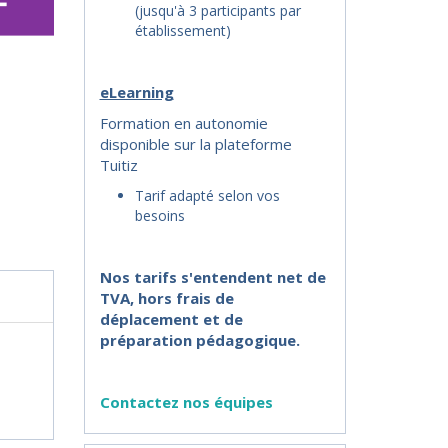
(jusqu'à 3 participants par
établissement)
eLearning
Formation en autonomie
disponible sur la plateforme
Tuitiz
Tarif adapté selon vos
besoins
Nos tarifs s'entendent net de
TVA, hors frais de
déplacement et de
préparation pédagogique.
Contactez nos équipes