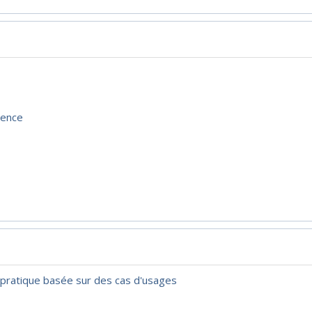
nence
 pratique basée sur des cas d'usages