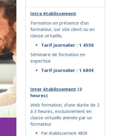
Intra établissement
Formation en présence d'un
formateur, sur site client ou en
classe virtuelle,
Tarif journalier : 1 455€
Séminaire de formation en
expertise
Tarif journalier : 1 680€
I
nter établissement
(2
heures)
Web formation, d'une durée de 2
à 3 heures, exclusivement en
classe virtuelle animée par un
formateur
Par établissement 480€