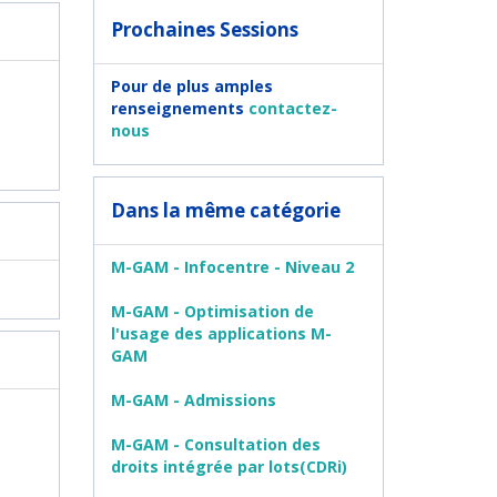
Prochaines Sessions
Pour de plus amples
renseignements
contactez-
nous
Dans la même catégorie
M-GAM - Infocentre - Niveau 2
M-GAM - Optimisation de
l'usage des applications M-
GAM
M-GAM - Admissions
M-GAM - Consultation des
droits intégrée par lots(CDRi)