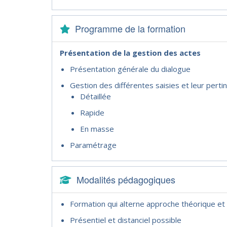
Programme de la formation
Présentation de la gestion des actes
Présentation générale du dialogue
Gestion des différentes saisies et leur perti
Détaillée
Rapide
En masse
Paramétrage
Modalités pédagogiques
Formation qui alterne approche théorique et
Présentiel et distanciel possible