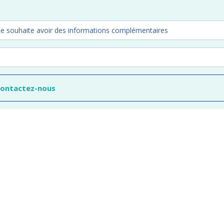
contactez-nous