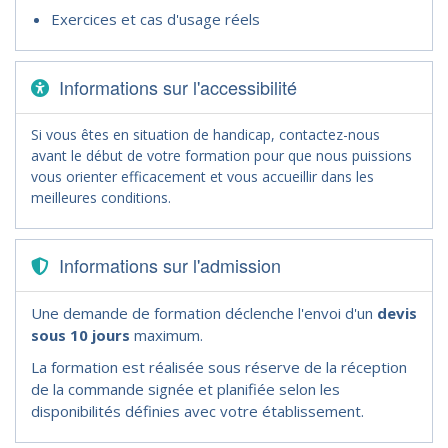
Exercices et cas d'usage réels
Informations sur l'accessibilité
Si vous êtes en situation de handicap, contactez-nous
avant le début de votre formation pour que nous puissions
vous orienter efficacement et vous accueillir dans les
meilleures conditions.
Informations sur l'admission
Une demande de formation déclenche l'envoi d'un
devis
sous 10 jours
maximum.
La formation est réalisée sous réserve de la réception
de la commande signée et planifiée selon les
disponibilités définies avec votre établissement.