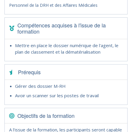
Personnel de la DRH et des Affaires Médicales
Compétences acquises à l'issue de la
formation
Mettre en place le dossier numérique de l'agent, le
plan de classement et la dématérialisation
Prérequis
Gérer des dossier M-RH
Avoir un scanner sur les postes de travail
Objectifs de la formation
A l'issue de la formation, les participants seront capable