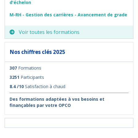
d'échelon
M-RH - Gestion des carrières - Avancement de grade
Voir toutes les formations
Nos chiffres clés 2025
307
Formations
3251
Participants
8.4 /10
Satisfaction à chaud
Des formations adaptées à vos besoins et
finançables par votre OPCO