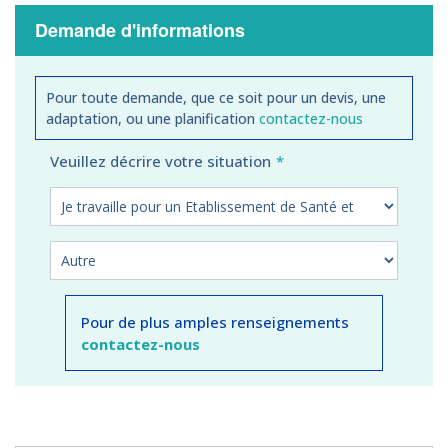
Demande d'informations
Pour toute demande, que ce soit pour un devis, une
adaptation, ou une planification
contactez-nous
Veuillez décrire votre situation
Pour de plus amples renseignements
contactez-nous