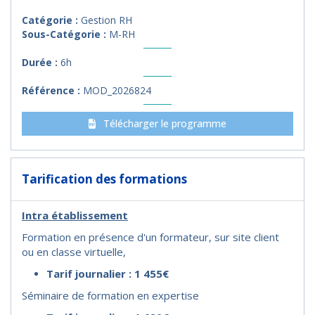
Catégorie :
Gestion RH
Sous-Catégorie :
M-RH
Durée :
6h
Référence :
MOD_2026824
Télécharger le programme
Tarification des formations
Intra établissement
Formation en présence d'un formateur, sur site client
ou en classe virtuelle,
Tarif journalier : 1 455€
Séminaire de formation en expertise