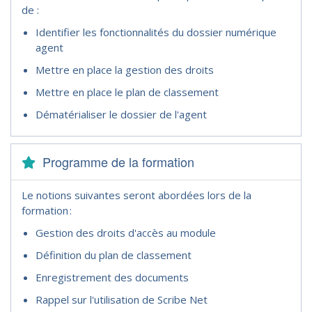
de :
Identifier les fonctionnalités du dossier numérique
agent
Mettre en place la gestion des droits
Mettre en place le plan de classement
Dématérialiser le dossier de l'agent
Programme de la formation
Le notions suivantes seront abordées lors de la
formation :
Gestion des droits d'accès au module
Définition du plan de classement
Enregistrement des documents
Rappel sur l'utilisation de Scribe Net