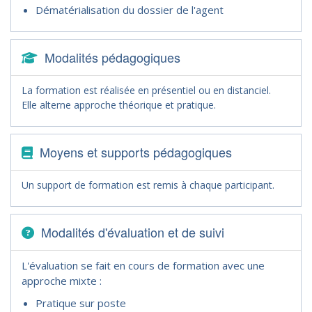
Dématérialisation du dossier de l'agent
Modalités pédagogiques
La formation est réalisée en présentiel ou en distanciel.
Elle alterne approche théorique et pratique.
Moyens et supports pédagogiques
Un support de formation est remis à chaque participant.
Modalités d'évaluation et de suivi
L'évaluation se fait en cours de formation avec une
approche mixte :
Pratique sur poste