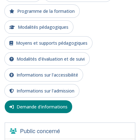
Programme de la formation
Modalités pédagogiques
Moyens et supports pédagogiques
Modalités d'évaluation et de suivi
Informations sur l'accessibilité
Informations sur l'admission
Demande d'informations
Public concerné