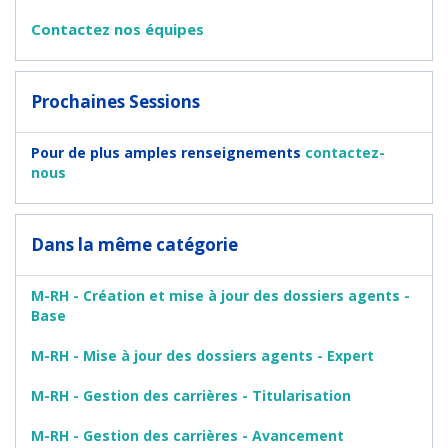
Contactez nos équipes
Prochaines Sessions
Pour de plus amples renseignements
contactez-
nous
Dans la même catégorie
M-RH - Création et mise à jour des dossiers agents -
Base
M-RH - Mise à jour des dossiers agents - Expert
M-RH - Gestion des carrières - Titularisation
M-RH - Gestion des carrières - Avancement