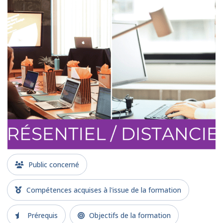
Public concerné
Compétences acquises à l'issue de la formation
Prérequis
Objectifs de la formation