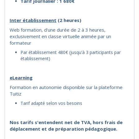
Tarif journalier : 1 680€
I
nter établissement
(2 heures)
Web formation, d'une durée de 2 à 3 heures,
exclusivement en classe virtuelle animée par un
formateur
Par établissement 480€ (jusqu'à 3 participants par
établissement)
eLearning
Formation en autonomie disponible sur la plateforme
Tuitiz
Tarif adapté selon vos besoins
Nos tarifs s'entendent net de TVA, hors frais de
déplacement et de préparation pédagogique.