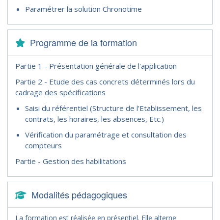
Paramétrer la solution Chronotime
Programme de la formation
Partie 1 - Présentation générale de l'application
Partie 2 - Etude des cas concrets déterminés lors du
cadrage des spécifications
Saisi du référentiel (Structure de l'Etablissement, les
contrats, les horaires, les absences, Etc.)
Vérification du paramétrage et consultation des
compteurs
Partie - Gestion des habilitations
Modalités pédagogiques
La formation est réalisée en présentiel. Elle alterne