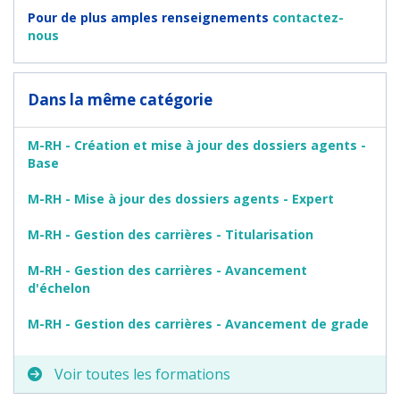
Pour de plus amples renseignements
contactez-
nous
Dans la même catégorie
M-RH - Création et mise à jour des dossiers agents -
Base
M-RH - Mise à jour des dossiers agents - Expert
M-RH - Gestion des carrières - Titularisation
M-RH - Gestion des carrières - Avancement
d'échelon
M-RH - Gestion des carrières - Avancement de grade
Voir toutes les formations