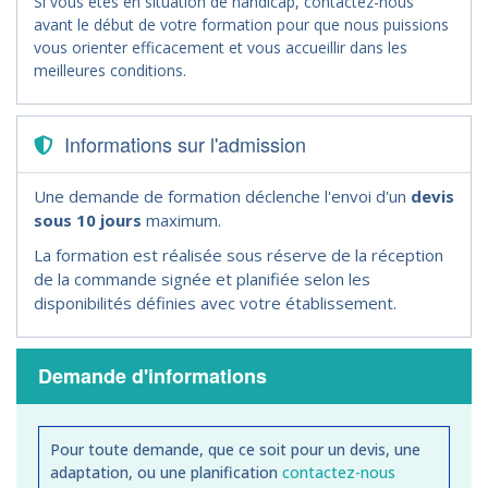
Si vous êtes en situation de handicap, contactez-nous
avant le début de votre formation pour que nous puissions
vous orienter efficacement et vous accueillir dans les
meilleures conditions.
Informations sur l'admission
Une demande de formation déclenche l'envoi d'un
devis
sous 10 jours
maximum.
La formation est réalisée sous réserve de la réception
de la commande signée et planifiée selon les
disponibilités définies avec votre établissement.
Demande d'informations
Pour toute demande, que ce soit pour un devis, une
adaptation, ou une planification
contactez-nous