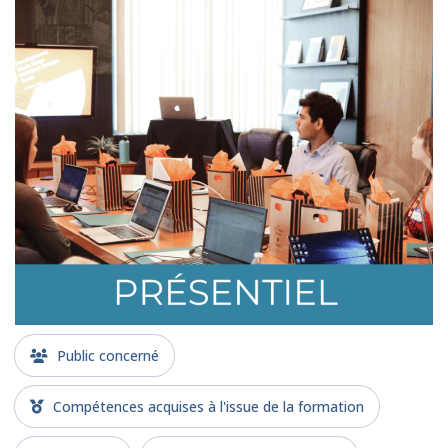
Public concerné
Compétences acquises à l'issue de la formation