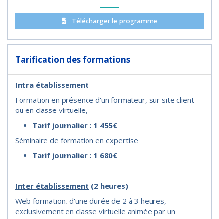
Télécharger le programme
Tarification des formations
Intra établissement
Formation en présence d'un formateur, sur site client
ou en classe virtuelle,
Tarif journalier : 1 455€
Séminaire de formation en expertise
Tarif journalier : 1 680€
I
nter établissement
(2 heures)
Web formation, d'une durée de 2 à 3 heures,
exclusivement en classe virtuelle animée par un