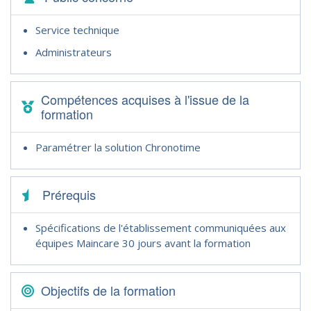
Service technique
Administrateurs
Compétences acquises à l'issue de la
formation
Paramétrer la solution Chronotime
Prérequis
Spécifications de l'établissement communiquées aux
équipes Maincare 30 jours avant la formation
Objectifs de la formation