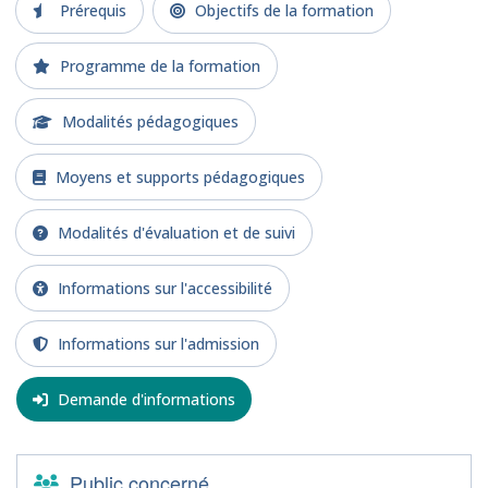
Prérequis
Objectifs de la formation
Programme de la formation
Modalités pédagogiques
Moyens et supports pédagogiques
Modalités d'évaluation et de suivi
Informations sur l'accessibilité
Informations sur l'admission
Demande d'informations
Public concerné