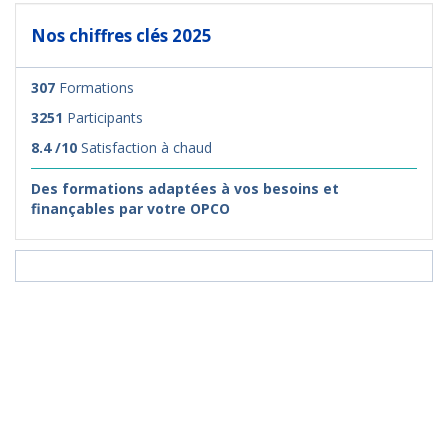
Nos chiffres clés 2025
307
Formations
3251
Participants
8.4 /10
Satisfaction à chaud
Des formations adaptées à vos besoins et
finançables par votre OPCO