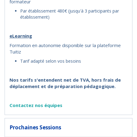
formateur
Par établissement 480€ (jusqu'à 3 participants par
établissement)
eLearning
Formation en autonomie disponible sur la plateforme
Tuitiz
Tarif adapté selon vos besoins
Nos tarifs s'entendent net de TVA, hors frais de
déplacement et de préparation pédagogique.
Contactez nos équipes
Prochaines Sessions