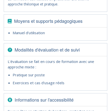
approche théorique et pratique.
Moyens et supports pédagogiques
Manuel d'utilisation
Modalités d'évaluation et de suivi
L'évaluation se fait en cours de formation avec une
approche mixte :
Pratique sur poste
Exercices et cas d'usage réels
Informations sur l'accessibilité