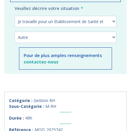
Veuillez décrire votre situation
Pour de plus amples renseignements
contactez-nous
Catégorie :
Gestion RH
Sous-Catégorie :
M-RH
Durée :
49h
Référence :
MOD_2025742