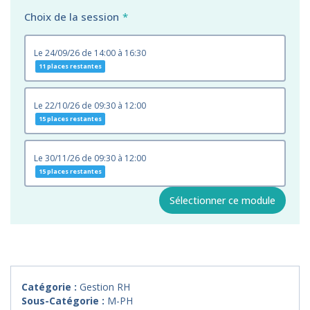
Choix de la session
le 24/09/26 de 14:00 à 16:30
11 places restantes
le 22/10/26 de 09:30 à 12:00
15 places restantes
le 30/11/26 de 09:30 à 12:00
15 places restantes
Sélectionner ce module
Catégorie :
Gestion RH
Sous-Catégorie :
M-PH