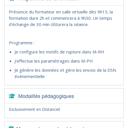
Présence du formateur en salle virtuelle dès 9h15, la
formation dure 2h et commencera à 9h30. Un temps
d'échange de 30 min clôturera la séance.
Programme :
Je configure les motifs de rupture dans M-RH
J'effectue les paramétrages dans M-PH
Je génère les données et gère les envois de la DSN
évènementielle
Modalités pédagogiques
Exclusivement en Distanciel