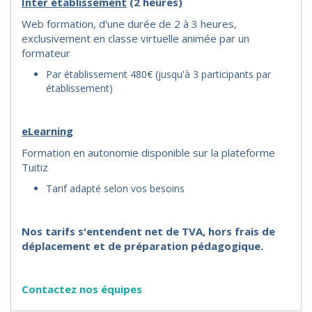
I
nter établissement
(2 heures)
Web formation, d'une durée de 2 à 3 heures,
exclusivement en classe virtuelle animée par un
formateur
Par établissement 480€ (jusqu'à 3 participants par
établissement)
eLearning
Formation en autonomie disponible sur la plateforme
Tuitiz
Tarif adapté selon vos besoins
Nos tarifs s'entendent net de TVA, hors frais de
déplacement et de préparation pédagogique.
Contactez nos équipes