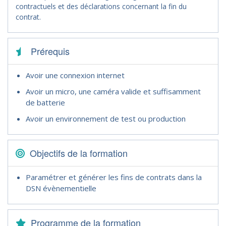
contractuels et des déclarations concernant la fin du
contrat.
Prérequis
Avoir une connexion internet
Avoir un micro, une caméra valide et suffisamment
de batterie
Avoir un environnement de test ou production
Objectifs de la formation
Paramétrer et générer les fins de contrats dans la
DSN évènementielle
Programme de la formation