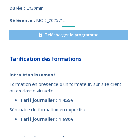
Durée :
2h30min
Référence :
MOD_2025715
Télécharger le programme
Tarification des formations
Intra établissement
Formation en présence d'un formateur, sur site client
ou en classe virtuelle,
Tarif journalier : 1 455€
Séminaire de formation en expertise
Tarif journalier : 1 680€