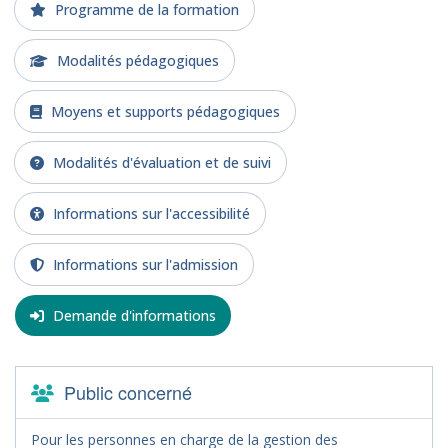
Programme de la formation
Modalités pédagogiques
Moyens et supports pédagogiques
Modalités d'évaluation et de suivi
Informations sur l'accessibilité
Informations sur l'admission
Demande d'informations
Public concerné
Pour les personnes en charge de la gestion des