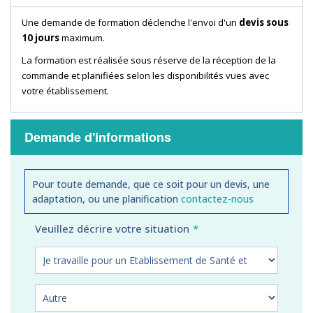
Une demande de formation déclenche l'envoi d'un
devis sous
10 jours
maximum.
La formation est réalisée sous réserve de la réception de la
commande et planifiées selon les disponibilités vues avec
votre établissement.
Demande d'informations
Pour toute demande, que ce soit pour un devis, une
adaptation, ou une planification
contactez-nous
Veuillez décrire votre situation