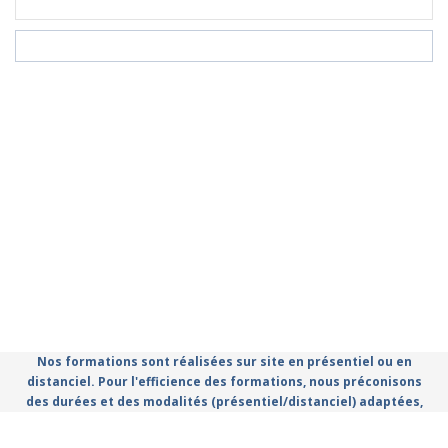
Nos formations sont réalisées sur site en présentiel ou en
distanciel. Pour l'efficience des formations, nous préconisons
des durées et des modalités (présentiel/distanciel) adaptées,
que vous retrouvez dans le catalogue.