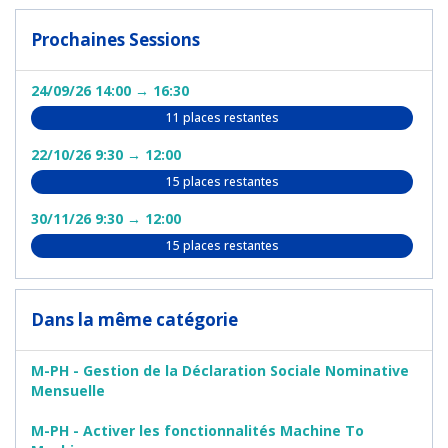
Prochaines Sessions
24/09/26 14:00 → 16:30
11 places restantes
22/10/26 9:30 → 12:00
15 places restantes
30/11/26 9:30 → 12:00
15 places restantes
Dans la même catégorie
M-PH - Gestion de la Déclaration Sociale Nominative
Mensuelle
M-PH - Activer les fonctionnalités Machine To