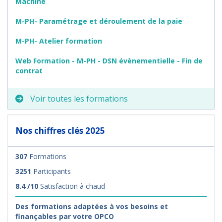
Machine
M-PH- Paramétrage et déroulement de la paie
M-PH- Atelier formation
Web Formation - M-PH - DSN évènementielle - Fin de
contrat
Voir toutes les formations
Nos chiffres clés 2025
307
Formations
3251
Participants
8.4 /10
Satisfaction à chaud
Des formations adaptées à vos besoins et
finançables par votre OPCO