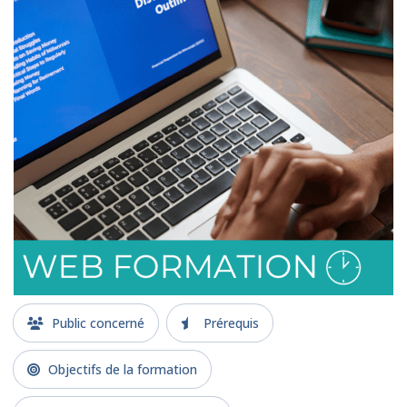
Public concerné
Prérequis
Objectifs de la formation