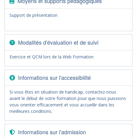
Moyens et supports pédagogiques
Support de présentation
Modalités d'évaluation et de suivi
Exercice et QCM lors de la Web Formation
Informations sur l'accessibilité
Si vous êtes en situation de handicap, contactez-nous
avant le début de votre formation pour que nous puissions
vous orienter efficacement et vous accueillir dans les
meilleures conditions.
Informations sur l'admission