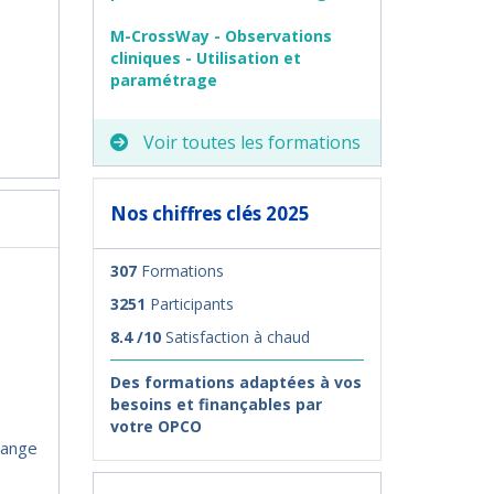
M-CrossWay - Observations
cliniques - Utilisation et
paramétrage
Voir toutes les formations
Nos chiffres clés 2025
307
Formations
3251
Participants
8.4 /10
Satisfaction à chaud
Des formations adaptées à vos
besoins et finançables par
votre OPCO
hange