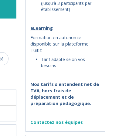
(jusqu'à 3 participants par
établissement)
eLearning
Formation en autonomie
disponible sur la plateforme
Tuitiz
té
Tarif adapté selon vos
besoins
Nos tarifs s'entendent net de
TVA, hors frais de
déplacement et de
préparation pédagogique.
Contactez nos équipes