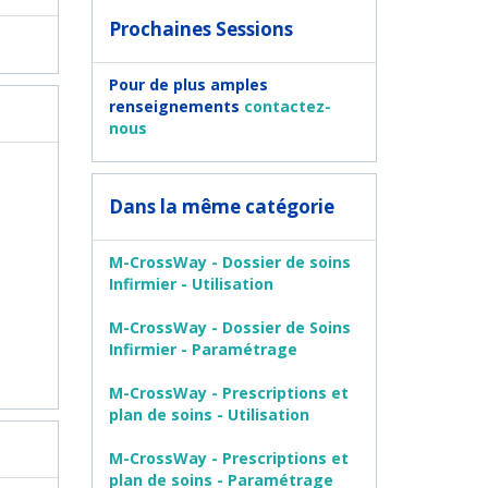
Prochaines Sessions
Pour de plus amples
renseignements
contactez-
nous
Dans la même catégorie
M-CrossWay - Dossier de soins
Infirmier - Utilisation
M-CrossWay - Dossier de Soins
Infirmier - Paramétrage
M-CrossWay - Prescriptions et
plan de soins - Utilisation
M-CrossWay - Prescriptions et
plan de soins - Paramétrage