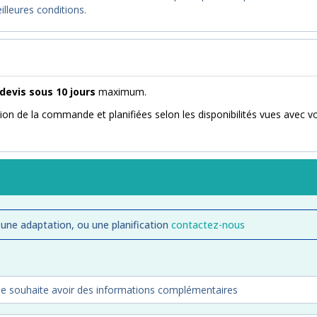
illeures conditions.
devis sous 10 jours
maximum.
ion de la commande et planifiées selon les disponibilités vues avec v
 une adaptation, ou une planification
contactez-nous