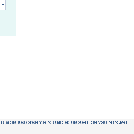
 des modalités (présentiel/distanciel) adaptées, que vous retrouvez