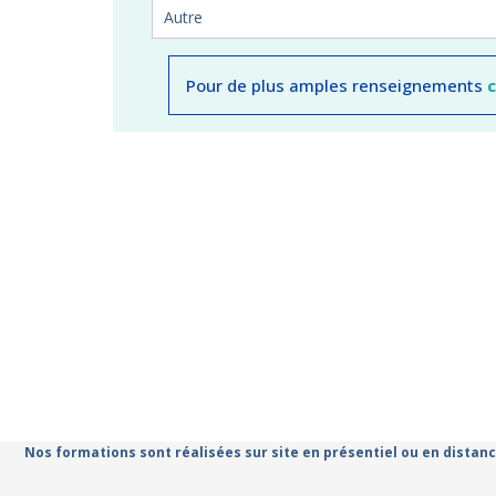
Pour de plus amples renseignements
Nos formations sont réalisées sur site en présentiel ou en distanc