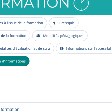
 à l'issue de la formation
Prérequis
e la formation
Modalités pédagogiques
alités d'évaluation et de suivi
Informations sur l'accessibili
d'informations
 formation