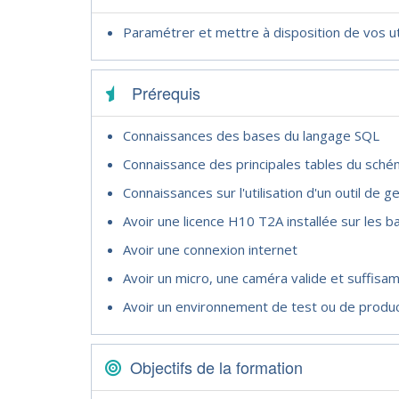
Paramétrer et mettre à disposition de vos uti
Prérequis
Connaissances des bases du langage SQL
Connaissance des principales tables du sc
Connaissances sur l'utilisation d'un outil d
Avoir une licence H10 T2A installée sur les 
Avoir une connexion internet
Avoir un micro, une caméra valide et suffisa
Avoir un environnement de test ou de produ
Objectifs de la formation