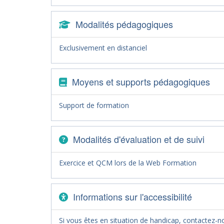
Modalités pédagogiques
Exclusivement en distanciel
Moyens et supports pédagogiques
Support de formation
Modalités d'évaluation et de suivi
Exercice et QCM lors de la Web Formation
Informations sur l'accessibilité
Si vous êtes en situation de handicap, contactez-