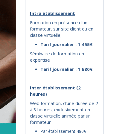
Intra établissement
Formation en présence d'un
formateur, sur site client ou en
classe virtuelle,
Tarif journalier : 1 455€
Séminaire de formation en
expertise
Tarif journalier : 1 680€
I
nter établissement
(2
heures)
Web formation, d'une durée de 2
à 3 heures, exclusivement en
classe virtuelle animée par un
formateur
Par établissement 480€