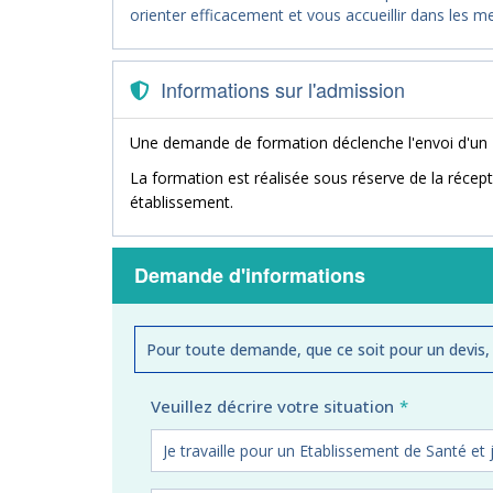
orienter efficacement et vous accueillir dans les me
Informations sur l'admission
Une demande de formation déclenche l'envoi d'un
La formation est réalisée sous réserve de la récept
établissement.
Demande d'informations
Pour toute demande, que ce soit pour un devis,
Veuillez décrire votre situation