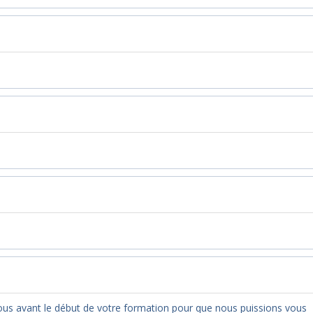
nous avant le début de votre formation pour que nous puissions vous