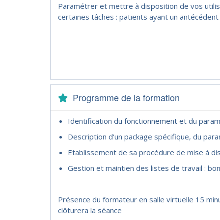
Paramétrer et mettre à disposition de vos utilisa
certaines tâches : patients ayant un antécédent
Programme de la formation
Identification du fonctionnement et du param
Description d'un package spécifique, du par
Etablissement de sa procédure de mise à dis
Gestion et maintien des listes de travail : b
Présence du formateur en salle virtuelle 15 min
clôturera la séance