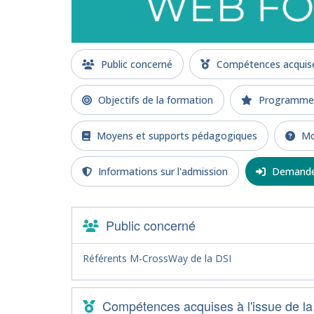
Public concerné
Compétences acquises
Objectifs de la formation
Programme d
Moyens et supports pédagogiques
Mod
Informations sur l'admission
Demande 
Public concerné
Référents M-CrossWay de la DSI
Compétences acquises à l'issue de la