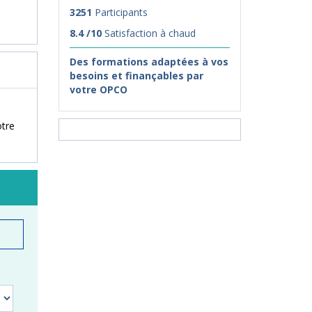
3251
Participants
8.4 /10
Satisfaction à chaud
Des formations adaptées à vos
besoins et finançables par
votre OPCO
otre