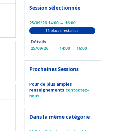
Session sélectionnée
25/09/26 14:00 → 16:00
15 places restantes
Détails :
25/09/26 :
14:00 → 16:00
Prochaines Sessions
Pour de plus amples
renseignements
contactez-
nous
Dans la même catégorie