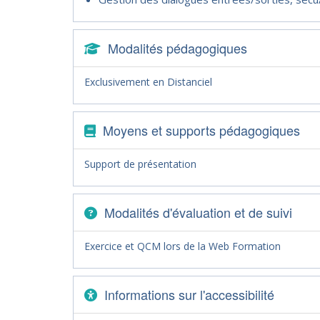
Modalités pédagogiques
Exclusivement en Distanciel
Moyens et supports pédagogiques
Support de présentation
Modalités d'évaluation et de suivi
Exercice et QCM lors de la Web Formation
Informations sur l'accessibilité