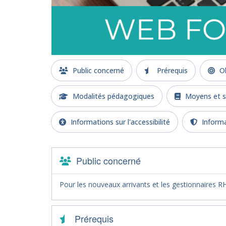
Public concerné
Prérequis
Ob
Modalités pédagogiques
Moyens et s
Informations sur l'accessibilité
Informa
Public concerné
Pour les nouveaux arrivants et les gestionnaires R
Prérequis