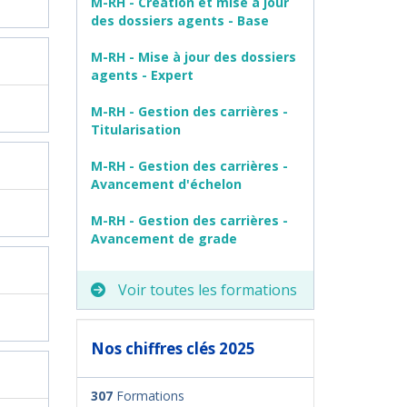
M-RH - Création et mise à jour
des dossiers agents - Base
M-RH - Mise à jour des dossiers
agents - Expert
M-RH - Gestion des carrières -
Titularisation
M-RH - Gestion des carrières -
Avancement d'échelon
M-RH - Gestion des carrières -
Avancement de grade
Voir toutes les formations
Nos chiffres clés 2025
307
Formations