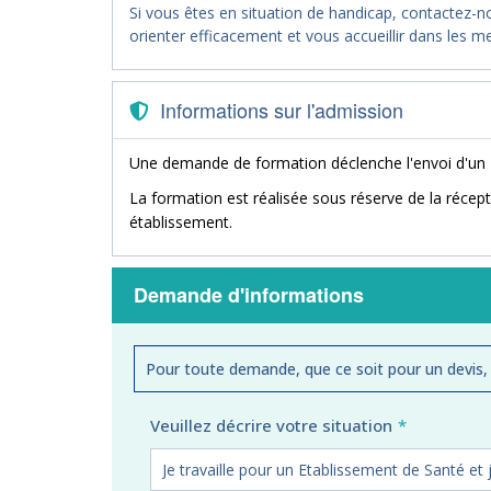
Si vous êtes en situation de handicap, contactez-
orienter efficacement et vous accueillir dans les me
Informations sur l'admission
Une demande de formation déclenche l'envoi d'un
La formation est réalisée sous réserve de la récept
établissement.
Demande d'informations
Pour toute demande, que ce soit pour un devis,
Veuillez décrire votre situation