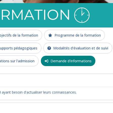
jectifs de la formation
Programme de la formation
upports pédagogiques
Modalités d'évaluation et de suivi
tions sur l'admission
Demande d'informations
H ayant besoin d'actualiser leurs connaissances.