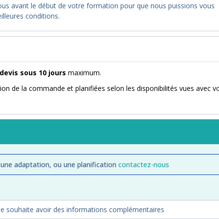
nous avant le début de votre formation pour que nous puissions vous
illeures conditions.
devis sous 10 jours
maximum.
ion de la commande et planifiées selon les disponibilités vues avec v
 une adaptation, ou une planification
contactez-nous