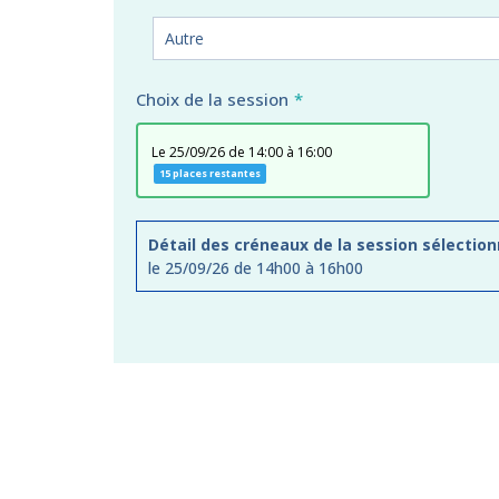
Choix de la session
le 25/09/26 de 14:00 à 16:00
15 places restantes
Détail des créneaux de la session sélection
le 25/09/26 de 14h00 à 16h00