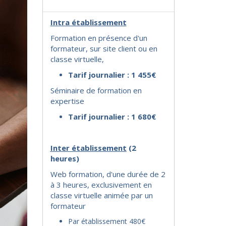
Intra établissement
Formation en présence d'un
formateur, sur site client ou en
classe virtuelle,
Tarif journalier : 1 455€
Séminaire de formation en
expertise
Tarif journalier : 1 680€
I
nter établissement
(2
heures)
Web formation, d'une durée de 2
à 3 heures, exclusivement en
classe virtuelle animée par un
formateur
Par établissement 480€