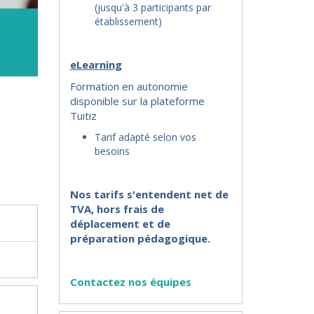
(jusqu'à 3 participants par
établissement)
eLearning
Formation en autonomie
disponible sur la plateforme
Tuitiz
Tarif adapté selon vos
besoins
Nos tarifs s'entendent net de
TVA, hors frais de
déplacement et de
préparation pédagogique.
Contactez nos équipes