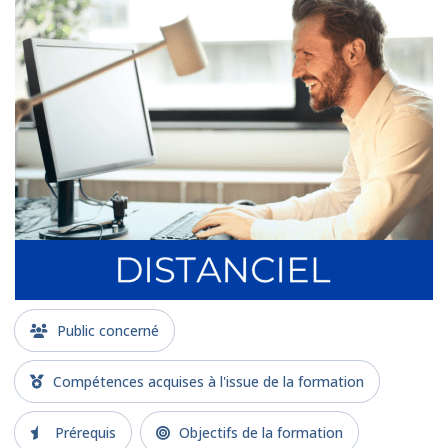
Public concerné
Compétences acquises à l'issue de la formation
Prérequis
Objectifs de la formation