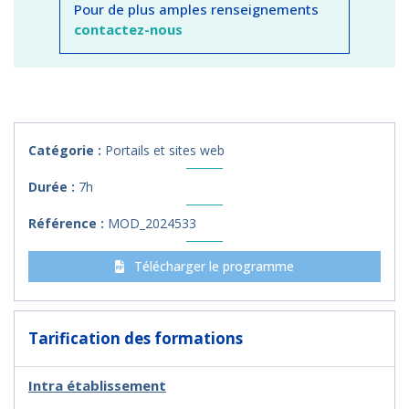
Pour de plus amples renseignements
contactez-nous
Catégorie :
Portails et sites web
Durée :
7h
Référence :
MOD_2024533
Télécharger le programme
Tarification des formations
Intra établissement