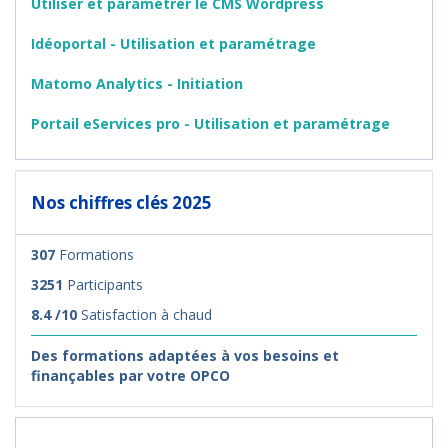
Utiliser et paramétrer le CMS Wordpress
Idéoportal - Utilisation et paramétrage
Matomo Analytics - Initiation
Portail eServices pro - Utilisation et paramétrage
Nos chiffres clés 2025
307
Formations
3251
Participants
8.4 /10
Satisfaction à chaud
Des formations adaptées à vos besoins et
finançables par votre OPCO