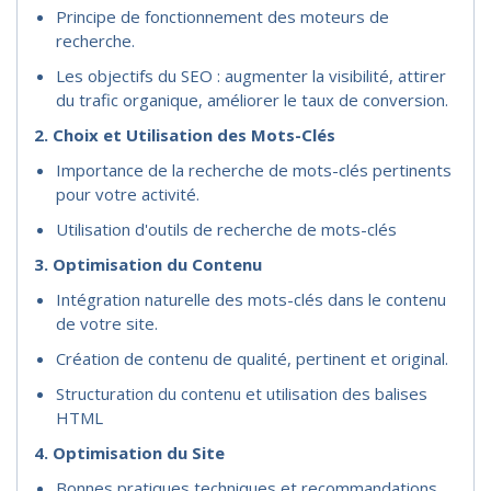
Principe de fonctionnement des moteurs de
recherche.
Les objectifs du SEO : augmenter la visibilité, attirer
du trafic organique, améliorer le taux de conversion.
2. Choix et Utilisation des Mots-Clés
Importance de la recherche de mots-clés pertinents
pour votre activité.
Utilisation d'outils de recherche de mots-clés
3. Optimisation du Contenu
Intégration naturelle des mots-clés dans le contenu
de votre site.
Création de contenu de qualité, pertinent et original.
Structuration du contenu et utilisation des balises
HTML
4. Optimisation du Site
Bonnes pratiques techniques et recommandations