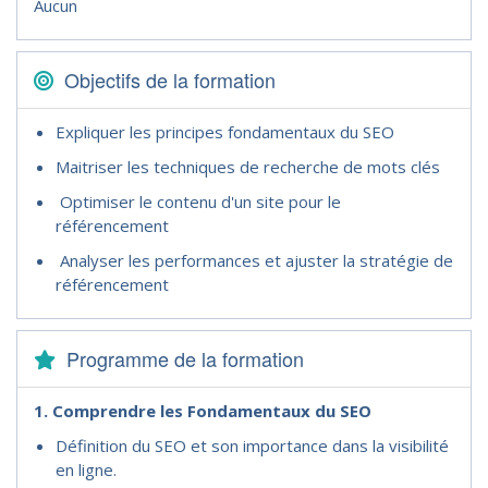
Aucun
Objectifs de la formation
Expliquer les principes fondamentaux du SEO
Maitriser les techniques de recherche de mots clés
Optimiser le contenu d'un site pour le
référencement
Analyser les performances et ajuster la stratégie de
référencement
Programme de la formation
1. Comprendre les Fondamentaux du SEO
Définition du SEO et son importance dans la visibilité
en ligne.