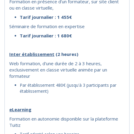
Formation en présence d'un formateur, sur site client
ou en classe virtuelle,
Tarif journalier : 1 455€
Séminaire de formation en expertise
Tarif journalier : 1 680€
I
nter établissement
(2 heures)
Web formation, d'une durée de 2 à 3 heures,
exclusivement en classe virtuelle animée par un
formateur
Par établissement 480€ (jusqu'à 3 participants par
établissement)
eLearning
Formation en autonomie disponible sur la plateforme
Tuitiz