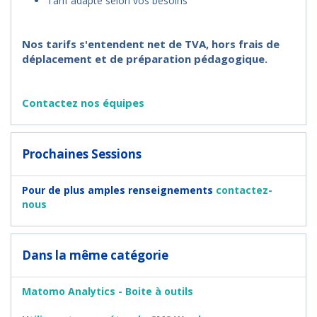
Tarif adapté selon vos besoins
Nos tarifs s'entendent net de TVA, hors frais de
déplacement et de préparation pédagogique.
Contactez nos équipes
Prochaines Sessions
Pour de plus amples renseignements
contactez-
nous
Dans la même catégorie
Matomo Analytics - Boite à outils