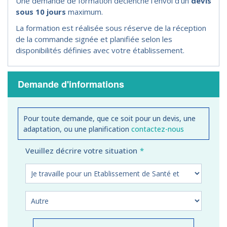
Une demande de formation déclenche l'envoi d'un
devis
sous 10 jours
maximum.
La formation est réalisée sous réserve de la réception
de la commande signée et planifiée selon les
disponibilités définies avec votre établissement.
Demande d'informations
Pour toute demande, que ce soit pour un devis, une
adaptation, ou une planification
contactez-nous
Veuillez décrire votre situation