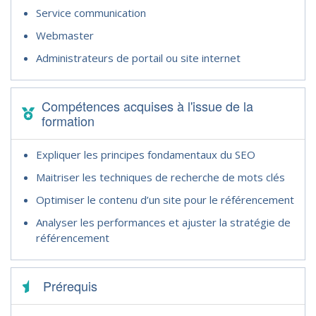
Service communication
Webmaster
Administrateurs de portail ou site internet
Compétences acquises à l'issue de la
formation
Expliquer les principes fondamentaux du SEO
Maitriser les techniques de recherche de mots clés
Optimiser le contenu d’un site pour le référencement
Analyser les performances et ajuster la stratégie de
référencement
Prérequis