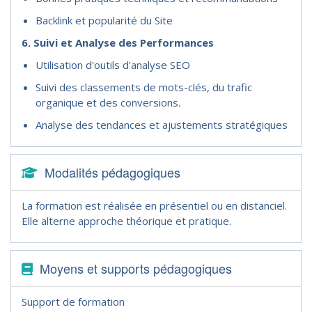
Backlink et popularité du Site
6. Suivi et Analyse des Performances
Utilisation d'outils d'analyse SEO
Suivi des classements de mots-clés, du trafic
organique et des conversions.
Analyse des tendances et ajustements stratégiques
Modalités pédagogiques
La formation est réalisée en présentiel ou en distanciel.
Elle alterne approche théorique et pratique.
Moyens et supports pédagogiques
Support de formation