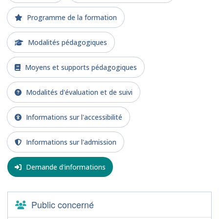
Programme de la formation
Modalités pédagogiques
Moyens et supports pédagogiques
Modalités d'évaluation et de suivi
Informations sur l'accessibilité
Informations sur l'admission
Demande d'informations
Public concerné