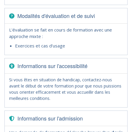
Modalités d'évaluation et de suivi
L'évaluation se fait en cours de formation avec une
approche mixte :
Exercices et cas d'usage
Informations sur l'accessibilité
Si vous êtes en situation de handicap, contactez-nous
avant le début de votre formation pour que nous puissions
vous orienter efficacement et vous accueillir dans les
meilleures conditions.
Informations sur l'admission