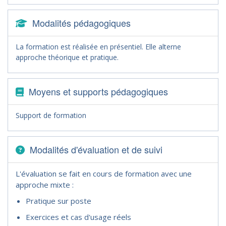
Modalités pédagogiques
La formation est réalisée en présentiel. Elle alterne
approche théorique et pratique.
Moyens et supports pédagogiques
Support de formation
Modalités d'évaluation et de suivi
L'évaluation se fait en cours de formation avec une
approche mixte :
Pratique sur poste
Exercices et cas d'usage réels