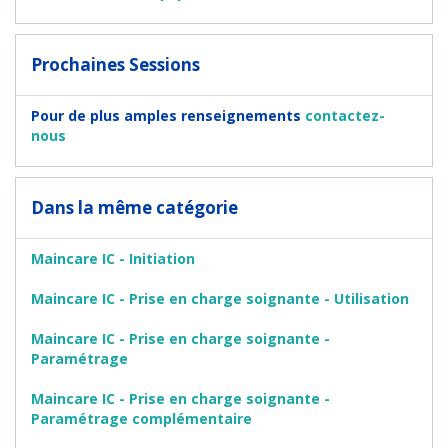
Prochaines Sessions
Pour de plus amples renseignements
contactez-
nous
Dans la même catégorie
Maincare IC - Initiation
Maincare IC - Prise en charge soignante - Utilisation
Maincare IC - Prise en charge soignante -
Paramétrage
Maincare IC - Prise en charge soignante -
Paramétrage complémentaire