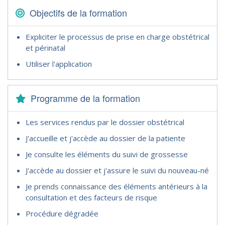
Objectifs de la formation
Expliciter le processus de prise en charge obstétrical
et périnatal
Utiliser l'application
Programme de la formation
Les services rendus par le dossier obstétrical
J'accueille et j'accède au dossier de la patiente
Je consulte les éléments du suivi de grossesse
J'accède au dossier et j'assure le suivi du nouveau-né
Je prends connaissance des éléments antérieurs à la
consultation et des facteurs de risque
Procédure dégradée