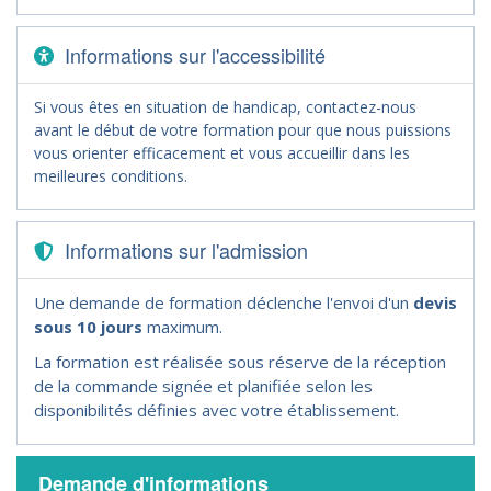
Informations sur l'accessibilité
Si vous êtes en situation de handicap, contactez-nous
avant le début de votre formation pour que nous puissions
vous orienter efficacement et vous accueillir dans les
meilleures conditions.
Informations sur l'admission
Une demande de formation déclenche l'envoi d'un
devis
sous 10 jours
maximum.
La formation est réalisée sous réserve de la réception
de la commande signée et planifiée selon les
disponibilités définies avec votre établissement.
Demande d'informations