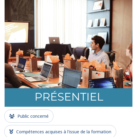
Public concerné
Compétences acquises à l'issue de la formation