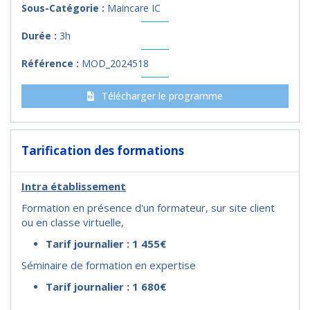
Sous-Catégorie :
Maincare IC
Durée :
3h
Référence :
MOD_2024518
Télécharger le programme
Tarification des formations
Intra établissement
Formation en présence d'un formateur, sur site client
ou en classe virtuelle,
Tarif journalier : 1 455€
Séminaire de formation en expertise
Tarif journalier : 1 680€