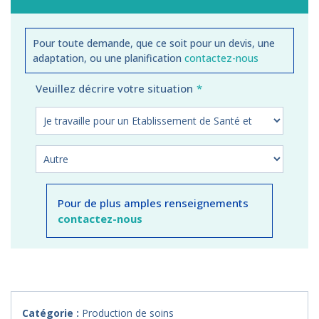
Pour toute demande, que ce soit pour un devis, une
adaptation, ou une planification
contactez-nous
Veuillez décrire votre situation
Pour de plus amples renseignements
contactez-nous
Catégorie :
Production de soins