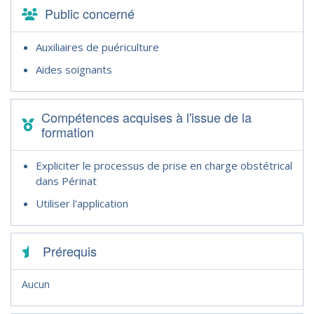
Public concerné
Auxiliaires de puériculture
Aides soignants
Compétences acquises à l'issue de la
formation
Expliciter le processus de prise en charge obstétrical
dans Périnat
Utiliser l'application
Prérequis
Aucun