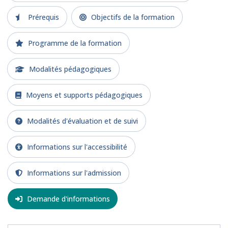
Prérequis
Objectifs de la formation
Programme de la formation
Modalités pédagogiques
Moyens et supports pédagogiques
Modalités d'évaluation et de suivi
Informations sur l'accessibilité
Informations sur l'admission
Demande d'informations