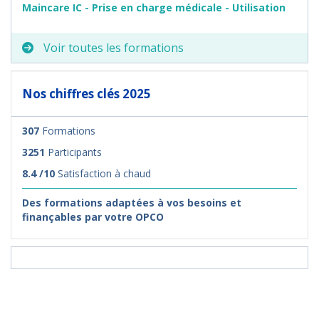
Maincare IC - Prise en charge médicale - Utilisation
Voir toutes les formations
Nos chiffres clés 2025
307
Formations
3251
Participants
8.4 /10
Satisfaction à chaud
Des formations adaptées à vos besoins et
finançables par votre OPCO