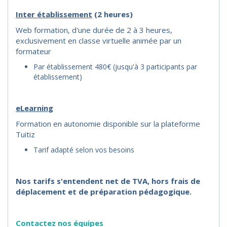
I
nter établissement
(2 heures)
Web formation, d'une durée de 2 à 3 heures,
exclusivement en classe virtuelle animée par un
formateur
Par établissement 480€ (jusqu'à 3 participants par
établissement)
eLearning
Formation en autonomie disponible sur la plateforme
Tuitiz
Tarif adapté selon vos besoins
Nos tarifs s'entendent net de TVA, hors frais de
déplacement et de préparation pédagogique.
Contactez nos équipes