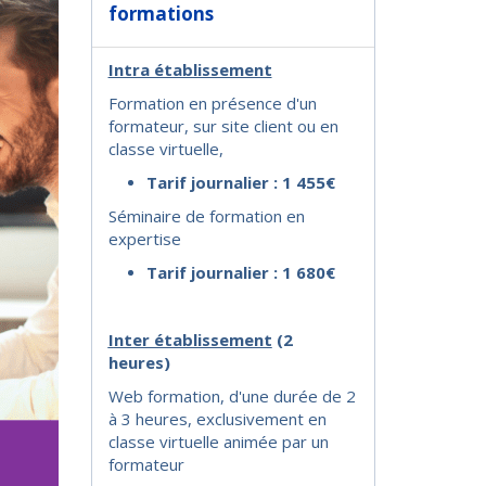
formations
Intra établissement
Formation en présence d'un
formateur, sur site client ou en
classe virtuelle,
Tarif journalier : 1 455€
Séminaire de formation en
expertise
Tarif journalier : 1 680€
I
nter établissement
(2
heures)
Web formation, d'une durée de 2
à 3 heures, exclusivement en
classe virtuelle animée par un
formateur