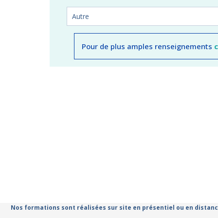
Pour de plus amples renseignements
Nos formations sont réalisées sur site en présentiel ou en distanc