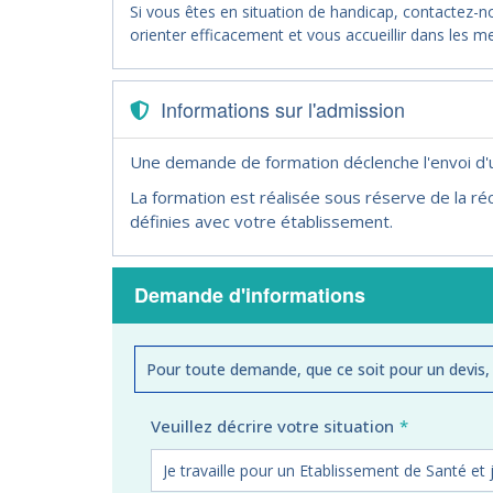
Si vous êtes en situation de handicap, contactez-
orienter efficacement et vous accueillir dans les me
Informations sur l'admission
Une demande de formation déclenche l'envoi d
La formation est réalisée sous réserve de la réc
définies avec votre établissement.
Demande d'informations
Pour toute demande, que ce soit pour un devis,
Veuillez décrire votre situation