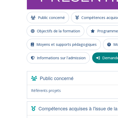
Public concerné
Compétences acquises
Objectifs de la formation
Programme d
Moyens et supports pédagogiques
Mod
Informations sur l'admission
Demande 
Public concerné
Référents projets
Compétences acquises à l'issue de la