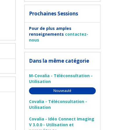
Prochaines Sessions
Pour de plus amples
renseignements
contactez-
nous
Dans la même catégorie
M-Covalia - Téléconsultation -
Utilisation
Nouveauté
Covalia - Téléconsultation -
Utilisation
Covalia - Idéo Connect Imaging
V 3.0.0 - Utilisation et