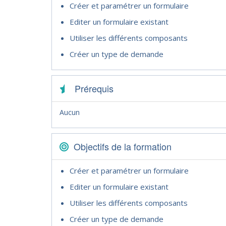
Créer et paramétrer un formulaire
Editer un formulaire existant
Utiliser les différents composants
Créer un type de demande
Prérequis
Aucun
Objectifs de la formation
Créer et paramétrer un formulaire
Editer un formulaire existant
Utiliser les différents composants
Créer un type de demande