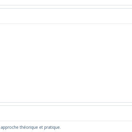
e approche théorique et pratique.