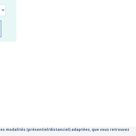
 des modalités (présentiel/distanciel) adaptées, que vous retrouvez