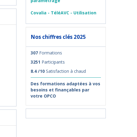
paramétrage
Covalia - TéléAVC - Utilisation
Nos chiffres clés 2025
307
Formations
3251
Participants
8.4 /10
Satisfaction à chaud
Des formations adaptées à vos
besoins et finançables par
votre OPCO