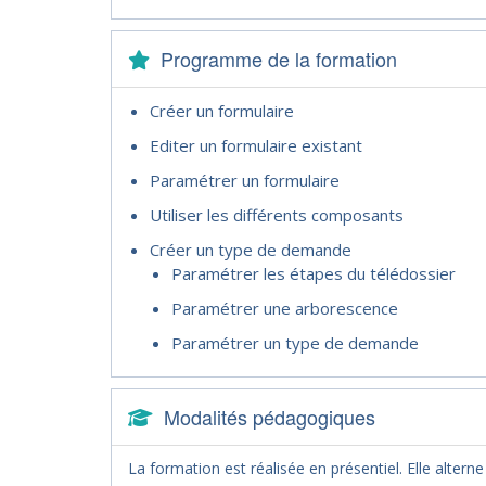
Programme de la formation
Créer un formulaire
Editer un formulaire existant
Paramétrer un formulaire
Utiliser les différents composants
Créer un type de demande
Paramétrer les étapes du télédossier
Paramétrer une arborescence
Paramétrer un type de demande
Modalités pédagogiques
La formation est réalisée en présentiel. Elle altern