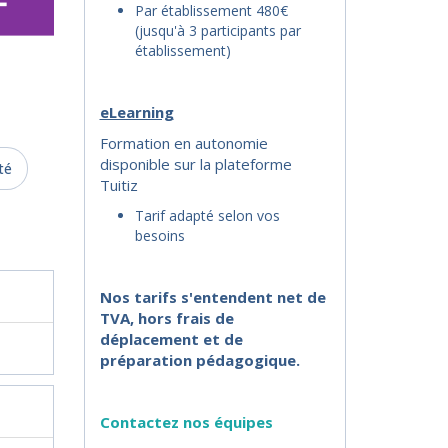
Par établissement 480€
(jusqu'à 3 participants par
établissement)
eLearning
Formation en autonomie
disponible sur la plateforme
té
Tuitiz
Tarif adapté selon vos
besoins
Nos tarifs s'entendent net de
TVA, hors frais de
déplacement et de
préparation pédagogique.
Contactez nos équipes