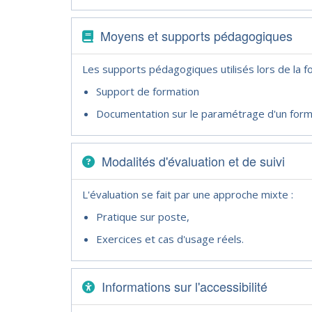
Moyens et supports pédagogiques
Les supports pédagogiques utilisés lors de la f
Support de formation
Documentation sur le paramétrage d'un form
Modalités d'évaluation et de suivi
L'évaluation se fait par une approche mixte :
Pratique sur poste,
Exercices et cas d'usage réels.
Informations sur l'accessibilité