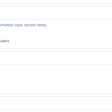
ormation vous seront remis :
ulaire