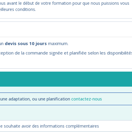
nous avant le début de votre formation pour que nous puissions vous
illeures conditions.
'un
devis sous 10 jours
maximum.
eption de la commande signée et planifiée selon les disponibilité
 une adaptation, ou une planification
contactez-nous