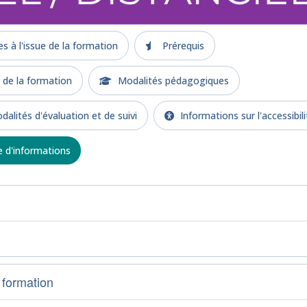
 à l'issue de la formation
Prérequis
e la formation
Modalités pédagogiques
alités d'évaluation et de suivi
Informations sur l'accessibili
d'informations
 formation