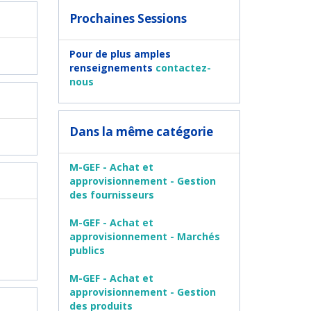
Prochaines Sessions
Pour de plus amples
renseignements
contactez-
nous
Dans la même catégorie
M-GEF - Achat et
approvisionnement - Gestion
des fournisseurs
M-GEF - Achat et
approvisionnement - Marchés
publics
M-GEF - Achat et
approvisionnement - Gestion
des produits