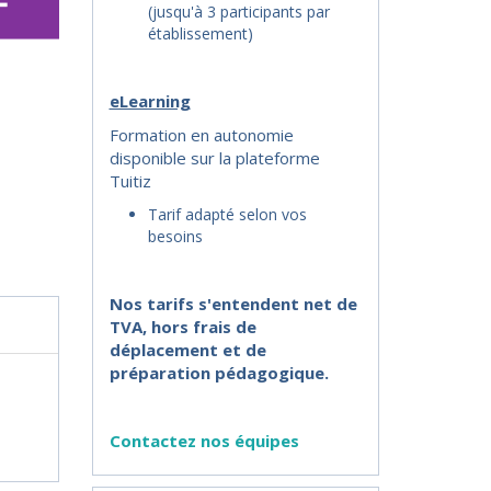
(jusqu'à 3 participants par
établissement)
eLearning
Formation en autonomie
disponible sur la plateforme
Tuitiz
Tarif adapté selon vos
besoins
Nos tarifs s'entendent net de
TVA, hors frais de
déplacement et de
préparation pédagogique.
Contactez nos équipes