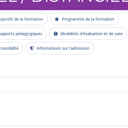
jectifs de la formation
Programme de la formation
upports pédagogiques
Modalités d'évaluation et de suivi
cessibilité
Informations sur l'admission