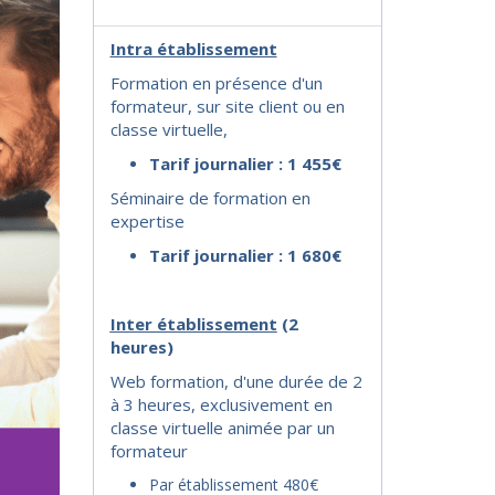
Intra établissement
Formation en présence d'un
formateur, sur site client ou en
classe virtuelle,
Tarif journalier : 1 455€
Séminaire de formation en
expertise
Tarif journalier : 1 680€
I
nter établissement
(2
heures)
Web formation, d'une durée de 2
à 3 heures, exclusivement en
classe virtuelle animée par un
formateur
Par établissement 480€