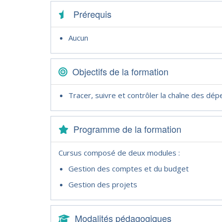
Prérequis
Aucun
Objectifs de la formation
Tracer, suivre et contrôler la chaîne des dé
Programme de la formation
Cursus composé de deux modules :
Gestion des comptes et du budget
Gestion des projets
Modalités pédagogiques