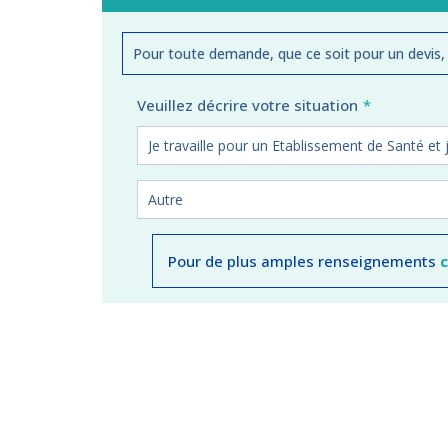
Pour toute demande, que ce soit pour un devis,
Veuillez décrire votre situation
Pour de plus amples renseignements