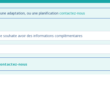
 une adaptation, ou une planification
contactez-nous
contactez-nous