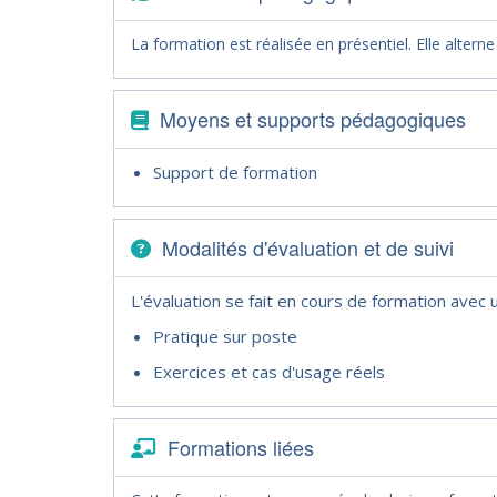
La formation est réalisée en présentiel. Elle altern
Moyens et supports pédagogiques
Support de formation
Modalités d'évaluation et de suivi
L'évaluation se fait en cours de formation avec
Pratique sur poste
Exercices et cas d'usage réels
Formations liées