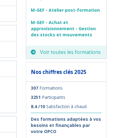
M-GEF - Atelier post-formation
M-GEF - Achat et
approvisionnement - Gestion
des stocks et mouvements
Voir toutes les formations
Nos chiffres clés 2025
307
Formations
3251
Participants
8.4 /10
Satisfaction à chaud
Des formations adaptées à vos
besoins et finançables par
votre OPCO