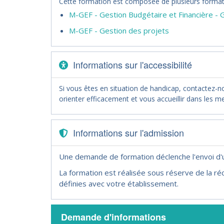
Cette formation est composée de plusieurs formati
M-GEF - Gestion Budgétaire et Financière -
M-GEF - Gestion des projets
Informations sur l'accessibilité
Si vous êtes en situation de handicap, contactez-
orienter efficacement et vous accueillir dans les me
Informations sur l'admission
Une demande de formation déclenche l'envoi d
La formation est réalisée sous réserve de la réc
définies avec votre établissement.
Demande d'informations