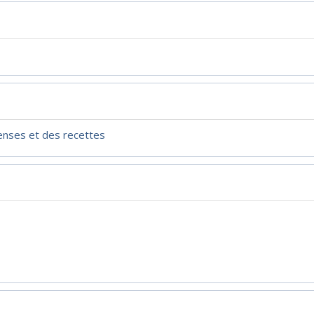
penses et des recettes