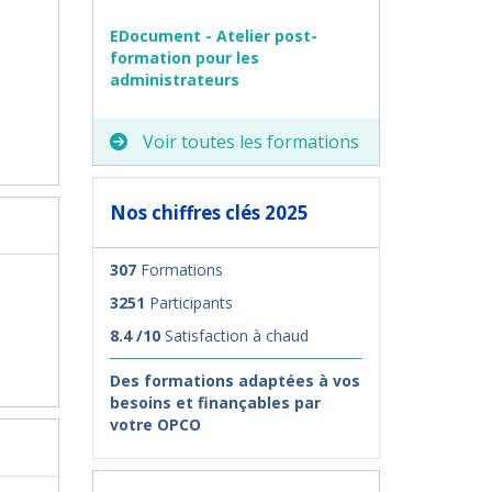
EDocument - Atelier post-
formation pour les
administrateurs
Voir toutes les formations
Nos chiffres clés 2025
307
Formations
3251
Participants
8.4 /10
Satisfaction à chaud
Des formations adaptées à vos
besoins et finançables par
votre OPCO