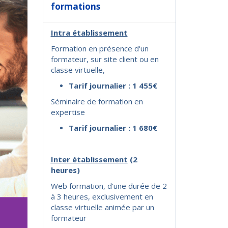
formations
Intra établissement
Formation en présence d'un
formateur, sur site client ou en
classe virtuelle,
Tarif journalier : 1 455€
Séminaire de formation en
expertise
Tarif journalier : 1 680€
I
nter établissement
(2
heures)
Web formation, d'une durée de 2
à 3 heures, exclusivement en
classe virtuelle animée par un
formateur