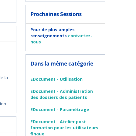
Prochaines Sessions
Pour de plus amples
renseignements
contactez-
nous
Dans la même catégorie
e la
EDocument - Utilisation
EDocument - Administration
des dossiers des patients
ion
EDocument - Paramétrage
EDocument - Atelier post-
formation pour les utilisateurs
finaux