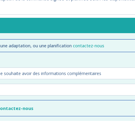
 une adaptation, ou une planification
contactez-nous
contactez-nous