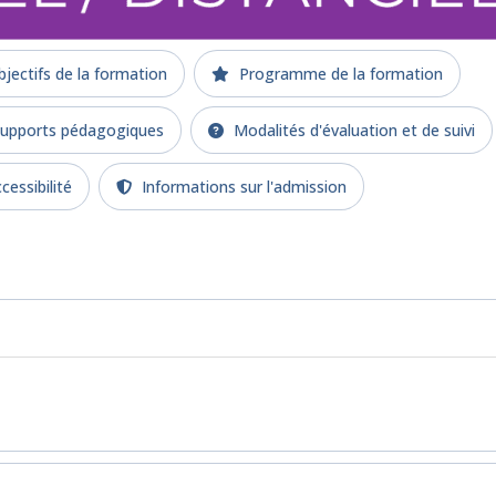
jectifs de la formation
Programme de la formation
upports pédagogiques
Modalités d'évaluation et de suivi
cessibilité
Informations sur l'admission