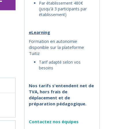
Par établissement 480€
(jusqu'à 3 participants par
établissement)
eLearning
Formation en autonomie
disponible sur la plateforme
Tuitiz
Tarif adapté selon vos
besoins
Nos tarifs s'entendent net de
TVA, hors frais de
déplacement et de
préparation pédagogique.
Contactez nos équipes