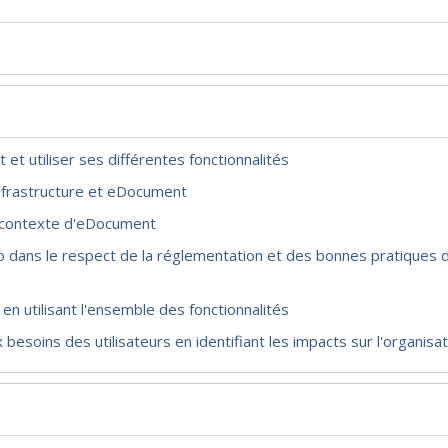
t utiliser ses différentes fonctionnalités
'infrastructure et eDocument
e contexte d'eDocument
ro dans le respect de la réglementation et des bonnes pratiques d
en utilisant l'ensemble des fonctionnalités
soins des utilisateurs en identifiant les impacts sur l'organisat