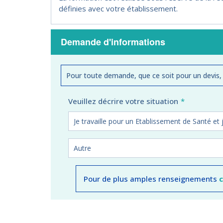
définies avec votre établissement.
Demande d'informations
Pour toute demande, que ce soit pour un devis,
Veuillez décrire votre situation
Pour de plus amples renseignements