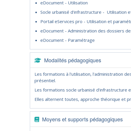
eDocument - Utilisation
Socle urbanisé d'infrastructure - Utilisation
Portail eServices pro - Utilisation et paramé
eDocument - Administration des dossiers de
eDocument - Paramétrage
Modalités pédagogiques
Les formations à l'utilisation, l'administration
présentiel.
Les formations socle urbanisé d'infrastructure e
Elles alternent toutes, approche théorique et pr
Moyens et supports pédagogiques