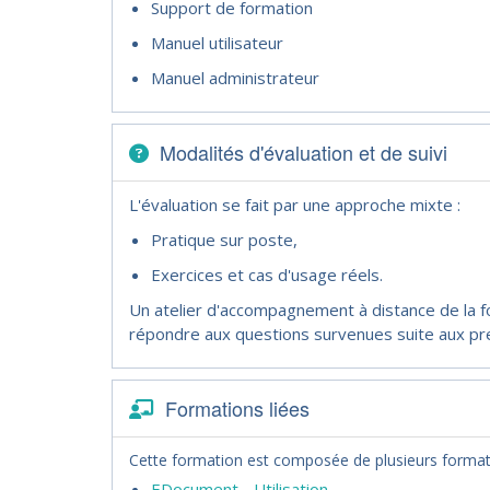
Support de formation
Manuel utilisateur
Manuel administrateur
Modalités d'évaluation et de suivi
L'évaluation se fait par une approche mixte :
Pratique sur poste,
Exercices et cas d'usage réels.
Un atelier d'accompagnement à distance de la 
répondre aux questions survenues suite aux pr
Formations liées
Cette formation est composée de plusieurs formati
EDocument - Utilisation