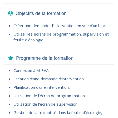
Objectifs de la formation
Créer une demande d'intervention en vue d'un bloc,
Utiliser les écrans de programmation, supervision et
feuille d'écologie.
Programme de la formation
Connexion à M-EVA,
Création d'une demande d'intervention,
Planification d'une intervention,
Utilisation de l'écran de programmation,
Utilisation de l'écran de supervision,
Gestion de la traçabilité dans la feuille d'écologie,