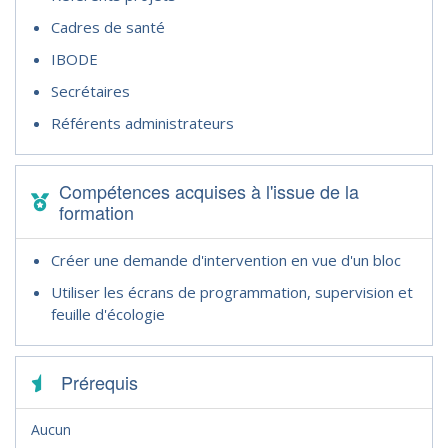
Cadres de santé
IBODE
Secrétaires
Référents administrateurs
Compétences acquises à l'issue de la
formation
Créer une demande d'intervention en vue d'un bloc
Utiliser les écrans de programmation, supervision et
feuille d'écologie
Prérequis
Aucun