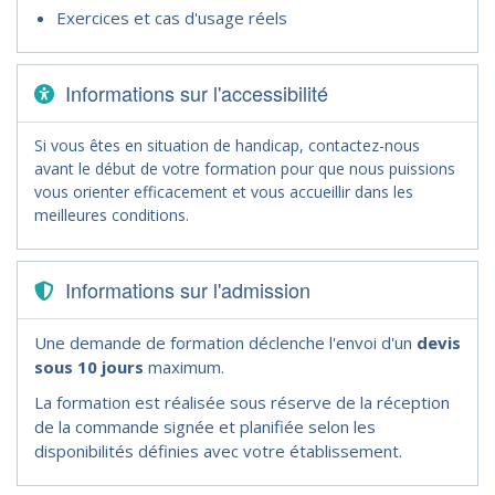
Exercices et cas d'usage réels
Informations sur l'accessibilité
Si vous êtes en situation de handicap, contactez-nous
avant le début de votre formation pour que nous puissions
vous orienter efficacement et vous accueillir dans les
meilleures conditions.
Informations sur l'admission
Une demande de formation déclenche l'envoi d'un
devis
sous 10 jours
maximum.
La formation est réalisée sous réserve de la réception
de la commande signée et planifiée selon les
disponibilités définies avec votre établissement.