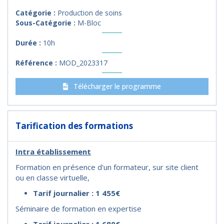
Catégorie :
Production de soins
Sous-Catégorie :
M-Bloc
Durée :
10h
Référence :
MOD_2023317
Télécharger le programme
Tarification des formations
Intra établissement
Formation en présence d'un formateur, sur site client
ou en classe virtuelle,
Tarif journalier : 1 455€
Séminaire de formation en expertise