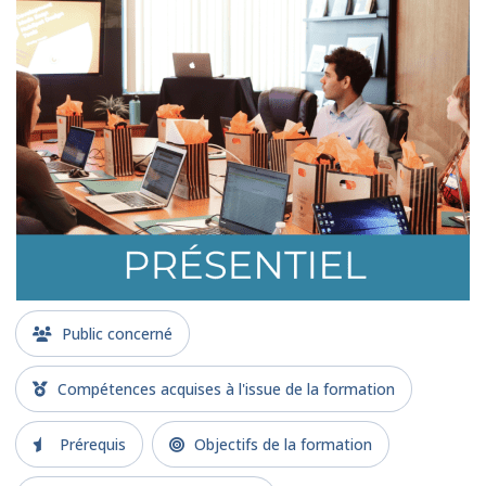
Public concerné
Compétences acquises à l'issue de la formation
Prérequis
Objectifs de la formation