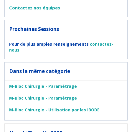
Contactez nos équipes
Prochaines Sessions
Pour de plus amples renseignements
contactez-
nous
Dans la même catégorie
M-Bloc Chirurgie - Paramétrage
M-Bloc Chirurgie - Paramétrage
M-Bloc Chirurgie - Utilisation par les IBODE