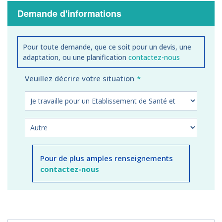
Demande d'informations
Pour toute demande, que ce soit pour un devis, une
adaptation, ou une planification
contactez-nous
Veuillez décrire votre situation
Pour de plus amples renseignements
contactez-nous