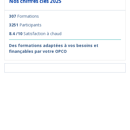
Nos chiffres clés 2025
307
Formations
3251
Participants
8.4 /10
Satisfaction à chaud
Des formations adaptées à vos besoins et
finançables par votre OPCO