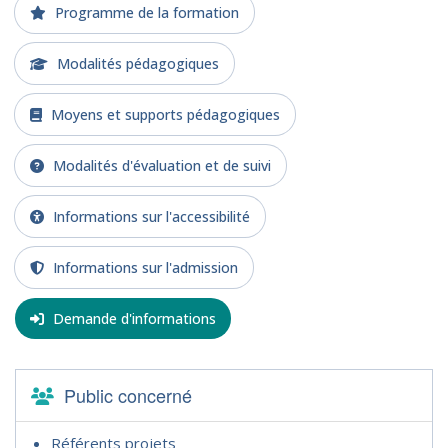
Programme de la formation
Modalités pédagogiques
Moyens et supports pédagogiques
Modalités d'évaluation et de suivi
Informations sur l'accessibilité
Informations sur l'admission
Demande d'informations
Public concerné
Référents projets