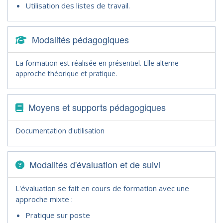
Utilisation des listes de travail.
Modalités pédagogiques
La formation est réalisée en présentiel. Elle alterne
approche théorique et pratique.
Moyens et supports pédagogiques
Documentation d'utilisation
Modalités d'évaluation et de suivi
L'évaluation se fait en cours de formation avec une
approche mixte :
Pratique sur poste