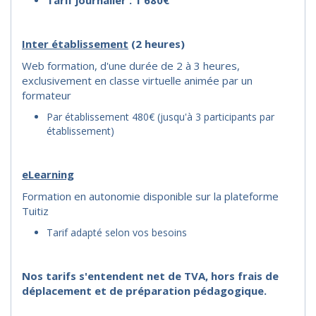
Tarif journalier : 1 680€
I
nter établissement
(2 heures)
Web formation, d'une durée de 2 à 3 heures,
exclusivement en classe virtuelle animée par un
formateur
Par établissement 480€ (jusqu'à 3 participants par
établissement)
eLearning
Formation en autonomie disponible sur la plateforme
Tuitiz
Tarif adapté selon vos besoins
Nos tarifs s'entendent net de TVA, hors frais de
déplacement et de préparation pédagogique.