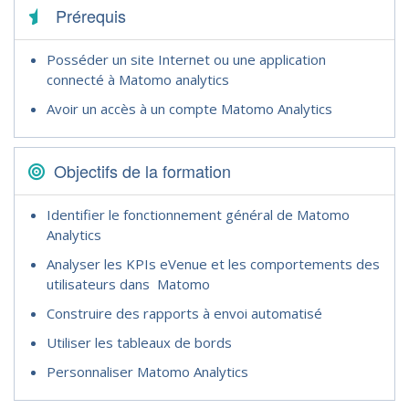
Prérequis
Posséder un site Internet ou une application
connecté à Matomo analytics
Avoir un accès à un compte Matomo Analytics
Objectifs de la formation
Identifier le fonctionnement général de Matomo
Analytics
Analyser les KPIs eVenue et les comportements des
utilisateurs dans Matomo
Construire des rapports à envoi automatisé
Utiliser les tableaux de bords
Personnaliser Matomo Analytics