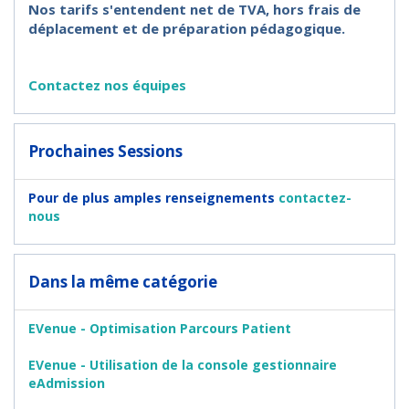
Nos tarifs s'entendent net de TVA, hors frais de
déplacement et de préparation pédagogique.
Contactez nos équipes
Prochaines Sessions
Pour de plus amples renseignements
contactez-
nous
Dans la même catégorie
EVenue - Optimisation Parcours Patient​
EVenue - Utilisation de la console gestionnaire
eAdmission