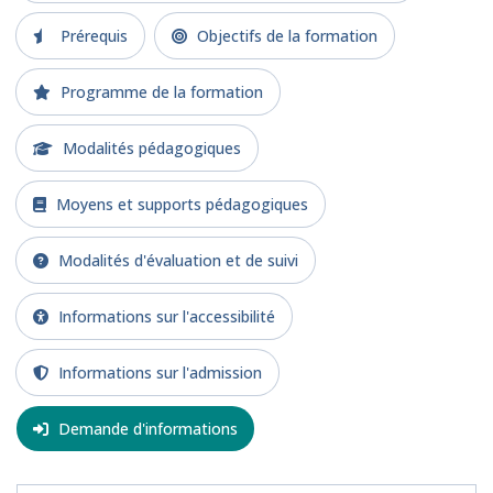
Prérequis
Objectifs de la formation
Programme de la formation
Modalités pédagogiques
Moyens et supports pédagogiques
Modalités d'évaluation et de suivi
Informations sur l'accessibilité
Informations sur l'admission
Demande d'informations