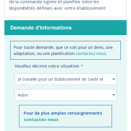
de la commande signée et planifiée selon les
disponibilités définies avec votre établissement.
Demande d'informations
Pour toute demande, que ce soit pour un devis, une
adaptation, ou une planification
contactez-nous
Veuillez décrire votre situation
Pour de plus amples renseignements
contactez-nous