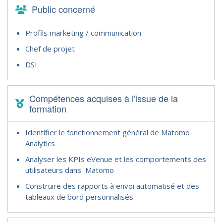
Public concerné
Profils marketing / communication
Chef de projet
DSI
Compétences acquises à l'issue de la
formation
Identifier le fonctionnement général de Matomo
Analytics
Analyser les KPIs eVenue et les comportements des
utilisateurs dans Matomo
Construire des rapports à envoi automatisé et des
tableaux de bord personnalisés