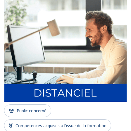
Public concerné
Compétences acquises à l'issue de la formation