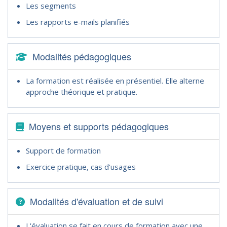
Les segments
Les rapports e-mails planifiés
Modalités pédagogiques
La formation est réalisée en présentiel. Elle alterne
approche théorique et pratique.
Moyens et supports pédagogiques
Support de formation
Exercice pratique, cas d'usages
Modalités d'évaluation et de suivi
L'évaluation se fait en cours de formation avec une