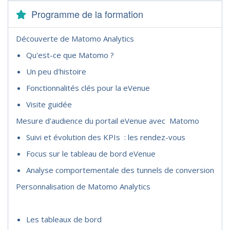
Programme de la formation
Découverte de Matomo Analytics
Qu'est-ce que Matomo ?
Un peu d'histoire
Fonctionnalités clés pour la eVenue
Visite guidée
Mesure d'audience du portail eVenue avec Matomo
Suivi et évolution des KPIs : les rendez-vous
Focus sur le tableau de bord eVenue
Analyse comportementale des tunnels de conversion
Personnalisation de Matomo Analytics
Les tableaux de bord