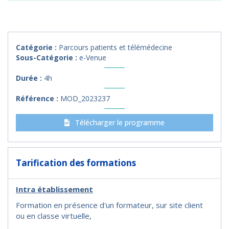
Catégorie :
Parcours patients et télémédecine
Sous-Catégorie :
e-Venue
Durée :
4h
Référence :
MOD_2023237
Télécharger le programme
Tarification des formations
Intra établissement
Formation en présence d'un formateur, sur site client
ou en classe virtuelle,