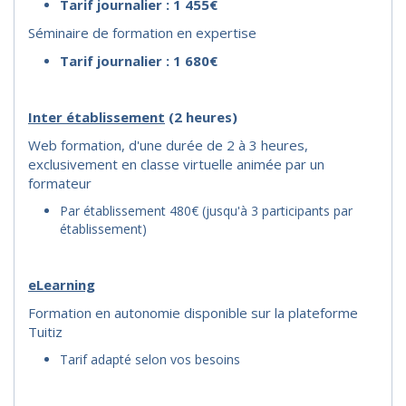
Tarif journalier : 1 455€
Séminaire de formation en expertise
Tarif journalier : 1 680€
I
nter établissement
(2 heures)
Web formation, d'une durée de 2 à 3 heures,
exclusivement en classe virtuelle animée par un
formateur
Par établissement 480€ (jusqu'à 3 participants par
établissement)
eLearning
Formation en autonomie disponible sur la plateforme
Tuitiz
Tarif adapté selon vos besoins