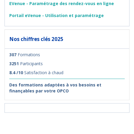
EVenue - Paramétrage des rendez-vous en ligne
Portail eVenue - Utilisation et paramétrage
Nos chiffres clés 2025
307
Formations
3251
Participants
8.4 /10
Satisfaction à chaud
Des formations adaptées à vos besoins et
finançables par votre OPCO