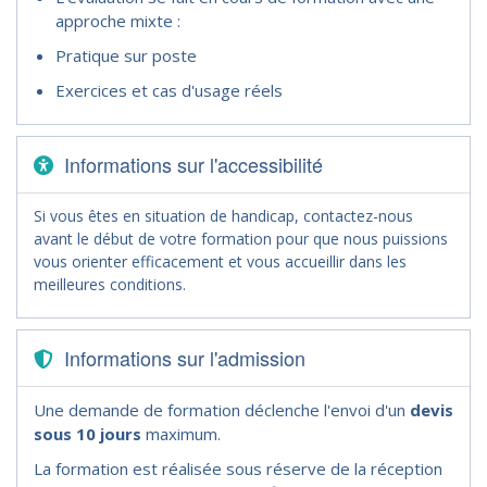
approche mixte :
Pratique sur poste
Exercices et cas d'usage réels
Informations sur l'accessibilité
Si vous êtes en situation de handicap, contactez-nous
avant le début de votre formation pour que nous puissions
vous orienter efficacement et vous accueillir dans les
meilleures conditions.
Informations sur l'admission
Une demande de formation déclenche l'envoi d'un
devis
sous 10 jours
maximum.
La formation est réalisée sous réserve de la réception