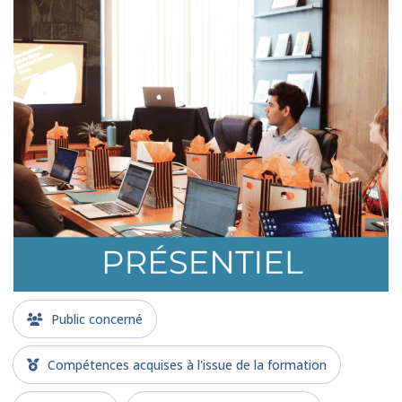
Public concerné
Compétences acquises à l'issue de la formation