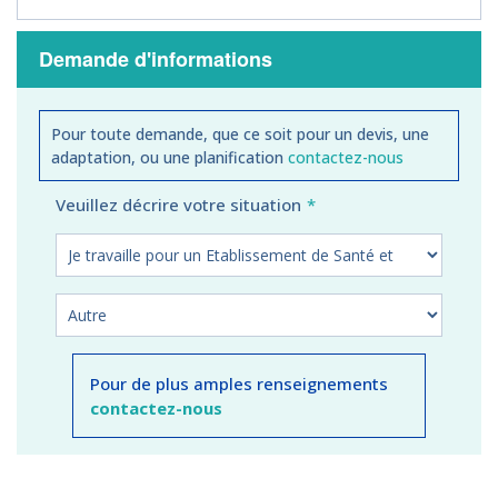
Demande d'informations
Pour toute demande, que ce soit pour un devis, une
adaptation, ou une planification
contactez-nous
Veuillez décrire votre situation
Pour de plus amples renseignements
contactez-nous