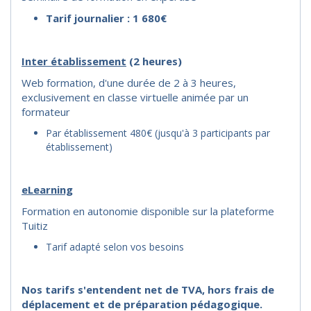
Tarif journalier : 1 680€
I
nter établissement
(2 heures)
Web formation, d'une durée de 2 à 3 heures,
exclusivement en classe virtuelle animée par un
formateur
Par établissement 480€ (jusqu'à 3 participants par
établissement)
eLearning
Formation en autonomie disponible sur la plateforme
Tuitiz
Tarif adapté selon vos besoins
Nos tarifs s'entendent net de TVA, hors frais de
déplacement et de préparation pédagogique.