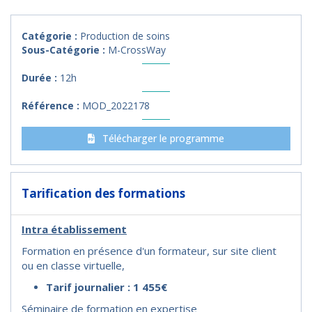
Catégorie :
Production de soins
Sous-Catégorie :
M-CrossWay
Durée :
12h
Référence :
MOD_2022178
Télécharger le programme
Tarification des formations
Intra établissement
Formation en présence d'un formateur, sur site client
ou en classe virtuelle,
Tarif journalier : 1 455€
Séminaire de formation en expertise