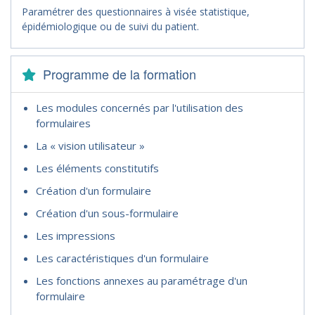
Paramétrer des questionnaires à visée statistique,
épidémiologique ou de suivi du patient.
Programme de la formation
Les modules concernés par l'utilisation des
formulaires
La « vision utilisateur »
Les éléments constitutifs
Création d'un formulaire
Création d'un sous-formulaire
Les impressions
Les caractéristiques d'un formulaire
Les fonctions annexes au paramétrage d'un
formulaire