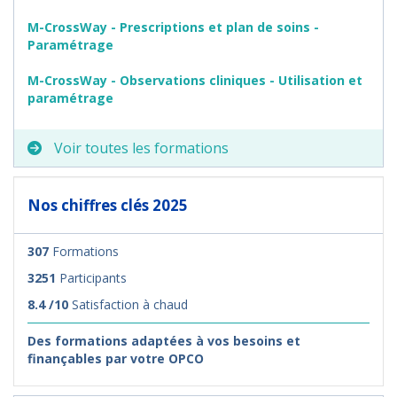
M-CrossWay - Prescriptions et plan de soins -
Paramétrage
M-CrossWay - Observations cliniques - Utilisation et
paramétrage
Voir toutes les formations
Nos chiffres clés 2025
307
Formations
3251
Participants
8.4 /10
Satisfaction à chaud
Des formations adaptées à vos besoins et
finançables par votre OPCO