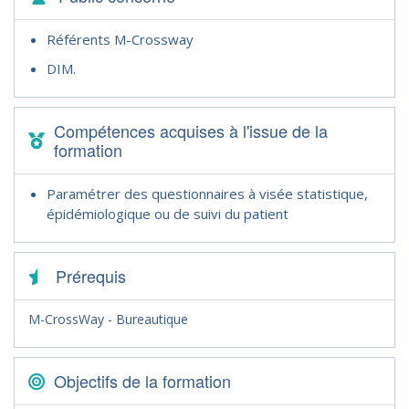
Référents M-Crossway
DIM.
Compétences acquises à l'issue de la
formation
Paramétrer des questionnaires à visée statistique,
épidémiologique ou de suivi du patient
Prérequis
M-CrossWay - Bureautique
Objectifs de la formation