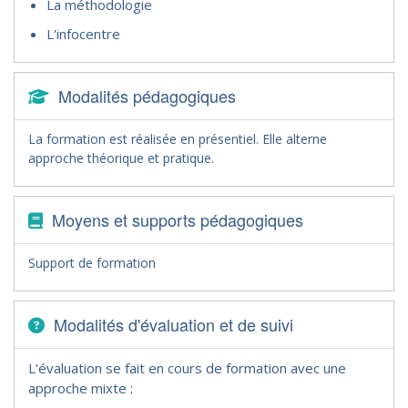
La méthodologie
L'infocentre
Modalités pédagogiques
La formation est réalisée en présentiel. Elle alterne
approche théorique et pratique.
Moyens et supports pédagogiques
Support de formation
Modalités d'évaluation et de suivi
L'évaluation se fait en cours de formation avec une
approche mixte :