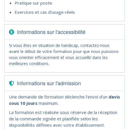
Pratique sur poste
Exercices et cas d'usage réels
Informations sur l'accessibilité
Si vous êtes en situation de handicap, contactez-nous
avant le début de votre formation pour que nous puissions
vous orienter efficacement et vous accueillir dans les
meilleures conditions.
Informations sur l'admission
Une demande de formation déclenche l'envoi d'un
devis
sous 10 jours
maximum.
La formation est réalisée sous réserve de la réception
de la commande signée et planifiée selon les
disponibilités définies avec votre établissement.