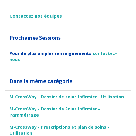
Contactez nos équipes
Prochaines Sessions
Pour de plus amples renseignements
contactez-
nous
Dans la même catégorie
M-CrossWay - Dossier de soins Infirmier - Utilisation
M-CrossWay - Dossier de Soins Infirmier -
Paramétrage
M-CrossWay - Prescriptions et plan de soins -
Utilisation