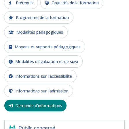
Prérequis
Objectifs de la formation
Programme de la formation
Modalités pédagogiques
Moyens et supports pédagogiques
Modalités d'évaluation et de suivi
Informations sur l'accessibilité
Informations sur l'admission
Demande d'informations
Public concerné