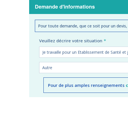
Demande d'informations
Pour toute demande, que ce soit pour un devis,
Veuillez décrire votre situation
Pour de plus amples renseignements