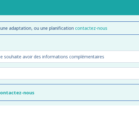
 une adaptation, ou une planification
contactez-nous
contactez-nous