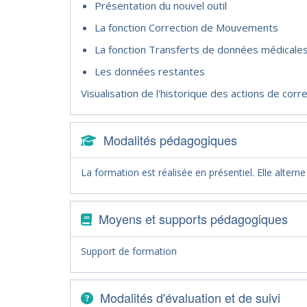
Présentation du nouvel outil
La fonction Correction de Mouvements
La fonction Transferts de données médicale
Les données restantes
Visualisation de l'historique des actions de corr
Modalités pédagogiques
La formation est réalisée en présentiel. Elle altern
Moyens et supports pédagogiques
Support de formation
Modalités d'évaluation et de suivi