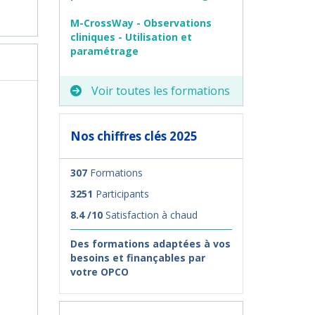
M-CrossWay - Observations
cliniques - Utilisation et
paramétrage
Voir toutes les formations
Nos chiffres clés 2025
307
Formations
3251
Participants
8.4 /10
Satisfaction à chaud
Des formations adaptées à vos
besoins et finançables par
votre OPCO