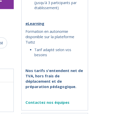
(jusqu'à 3 participants par
établissement)
eLearning
Formation en autonomie
disponible sur la plateforme
Tuitiz
té
Tarif adapté selon vos
besoins
Nos tarifs s'entendent net de
TVA, hors frais de
déplacement et de
préparation pédagogique.
Contactez nos équipes