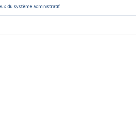
ux du système administratif.