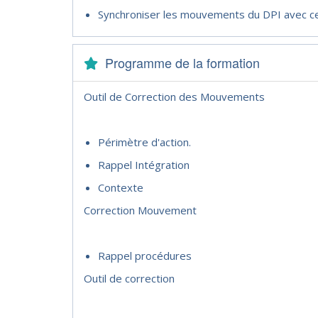
Synchroniser les mouvements du DPI avec ce
Programme de la formation
Outil de Correction des Mouvements
Périmètre d'action.
Rappel Intégration
Contexte
Correction Mouvement
Rappel procédures
Outil de correction