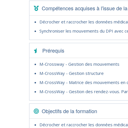
Compétences acquises à l'issue de la
Décrocher et raccrocher les données médica
Synchroniser les mouvements du DPI avec ce
Prérequis
M-Crossway - Gestion des mouvements
M-CrossWay - Gestion structure
M-CrossWay - Matrice des mouvements en ca
M-CrossWay - Gestion des rendez-vous. Para
Objectifs de la formation
Décrocher et raccrocher les données médica