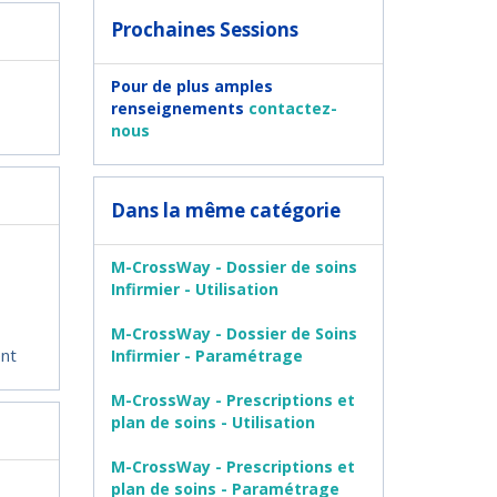
Prochaines Sessions
Pour de plus amples
renseignements
contactez-
nous
Dans la même catégorie
M-CrossWay - Dossier de soins
Infirmier - Utilisation
M-CrossWay - Dossier de Soins
ent
Infirmier - Paramétrage
M-CrossWay - Prescriptions et
plan de soins - Utilisation
M-CrossWay - Prescriptions et
plan de soins - Paramétrage