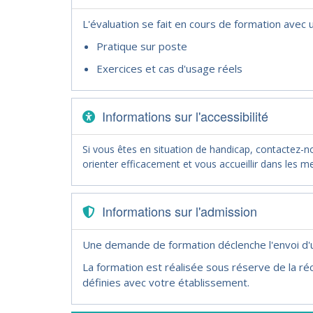
L'évaluation se fait en cours de formation avec
Pratique sur poste
Exercices et cas d'usage réels
Informations sur l'accessibilité
Si vous êtes en situation de handicap, contactez-
orienter efficacement et vous accueillir dans les me
Informations sur l'admission
Une demande de formation déclenche l'envoi d
La formation est réalisée sous réserve de la réc
définies avec votre établissement.