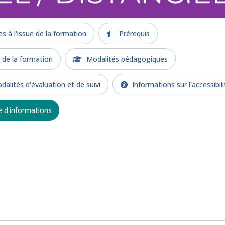
 à l'issue de la formation
Prérequis
e la formation
Modalités pédagogiques
alités d'évaluation et de suivi
Informations sur l'accessibili
d'informations