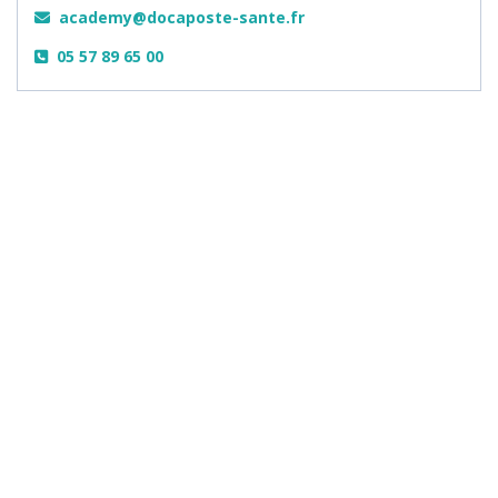
academy@docaposte-sante.fr
05 57 89 65 00