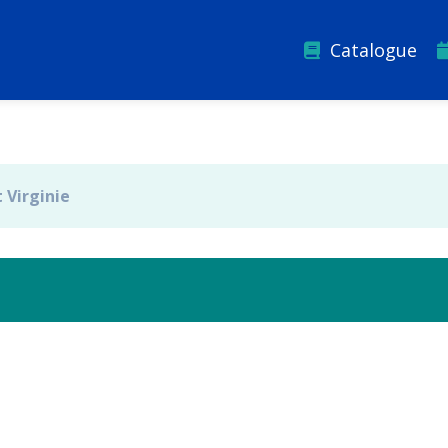
Catalogue
 Virginie