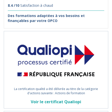
8.4 /10
Satisfaction à chaud
Des formations adaptées à vos besoins et
finançables par votre OPCO
La certification qualité a été délivrée au titre de la catégorie
d'actions suivante : Actions de formation
Voir le certificat Qualiopi