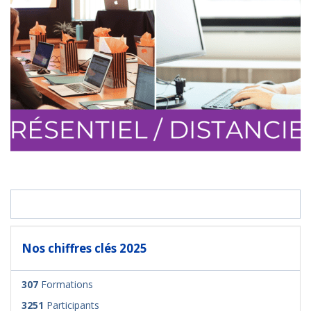
Nos chiffres clés 2025
307
Formations
3251
Participants