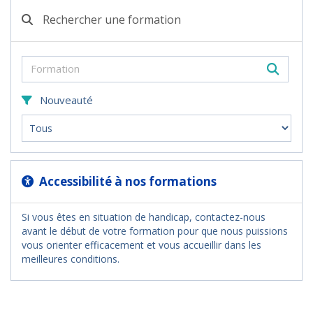
Rechercher une formation
Nouveauté
Accessibilité à nos formations
Si vous êtes en situation de handicap, contactez-nous
avant le début de votre formation pour que nous puissions
vous orienter efficacement et vous accueillir dans les
meilleures conditions.