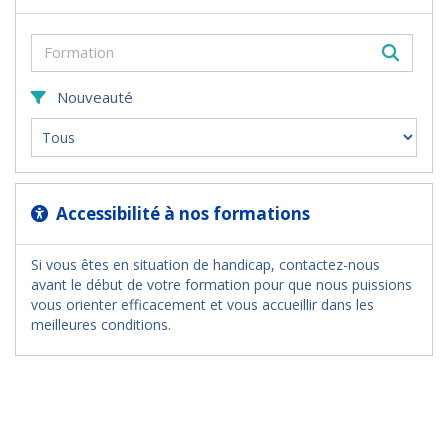
Nouveauté
Accessibilité à nos formations
Si vous êtes en situation de handicap, contactez-nous
avant le début de votre formation pour que nous puissions
vous orienter efficacement et vous accueillir dans les
meilleures conditions.