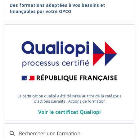
Des formations adaptées à vos besoins et
finançables par votre OPCO
La certification qualité a été délivrée au titre de la catégorie
d'actions suivante : Actions de formation
Voir le certificat Qualiopi
Rechercher une formation